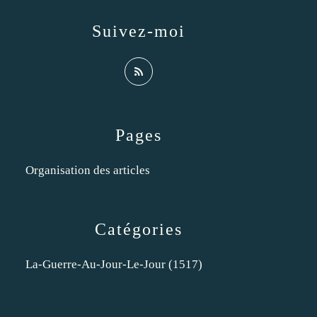
Suivez-moi
Pages
Organisation des articles
Catégories
La-Guerre-Au-Jour-Le-Jour
(1517)