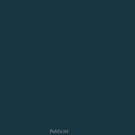
Publicité