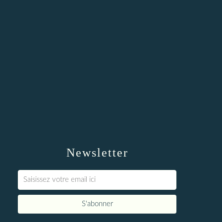
Newsletter