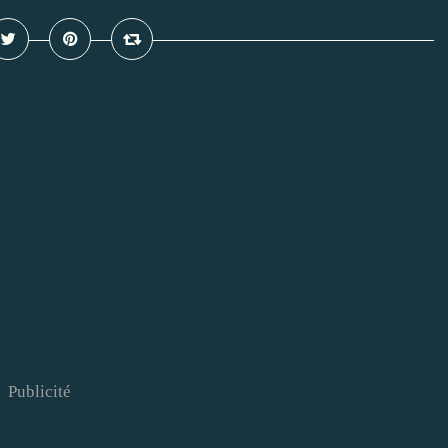
Publicité