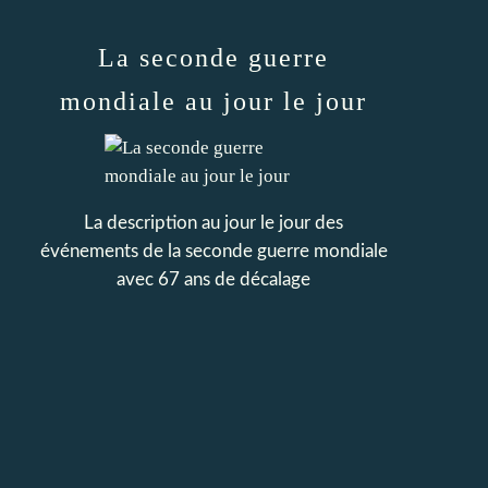
La seconde guerre
mondiale au jour le jour
La description au jour le jour des
événements de la seconde guerre mondiale
avec 67 ans de décalage