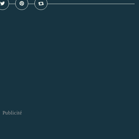
Publicité