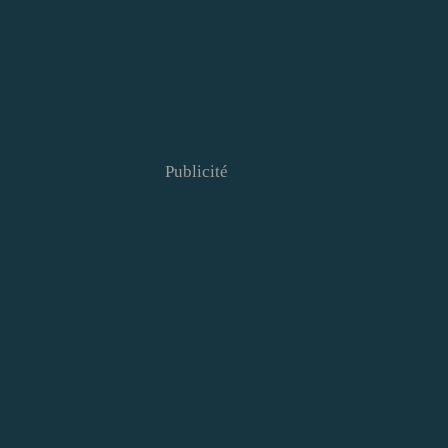
Publicité