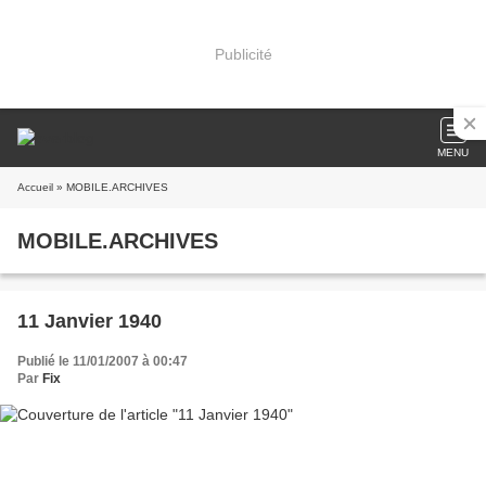
Publicité
MENU
Accueil
» MOBILE.ARCHIVES
MOBILE.ARCHIVES
11 Janvier 1940
Publié le 11/01/2007 à 00:47
Par
Fix