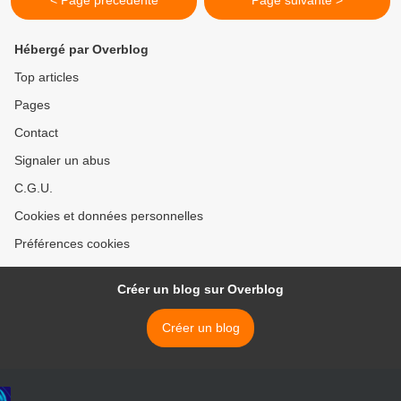
< Page précédente
Page suivante >
Hébergé par Overblog
Top articles
Pages
Contact
Signaler un abus
C.G.U.
Cookies et données personnelles
Préférences cookies
Créer un blog sur Overblog
Créer un blog