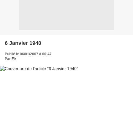
6 Janvier 1940
Publié le 06/01/2007 à 00:47
Par
Fix