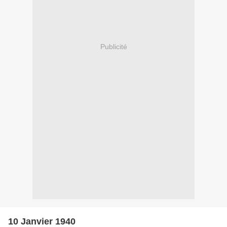
Publicité
10 Janvier 1940