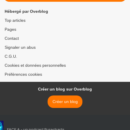
Hébergé par Overblog
Top articles
Pages
Contact
Signaler un abus
C.G.U.
Cookies et données personnelles
Préférences cookies
Créer un blog sur Overblog
Créer un blog
FACE A - un podcast Purecharts