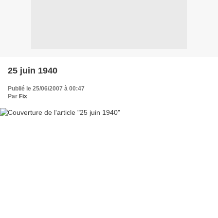
25 juin 1940
Publié le 25/06/2007 à 00:47
Par
Fix