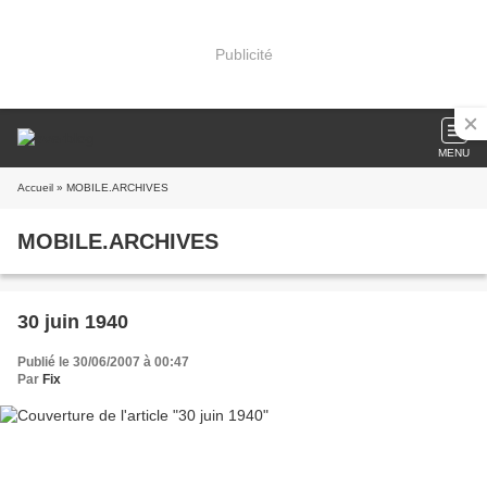
Publicité
MENU
Accueil
» MOBILE.ARCHIVES
MOBILE.ARCHIVES
30 juin 1940
Publié le 30/06/2007 à 00:47
Par
Fix