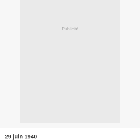
Publicité
29 juin 1940