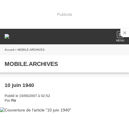
Publicité
MENU
Accueil
» MOBILE.ARCHIVES
MOBILE.ARCHIVES
10 juin 1940
Publié le 10/06/2007 à 02:52
Par
Fix