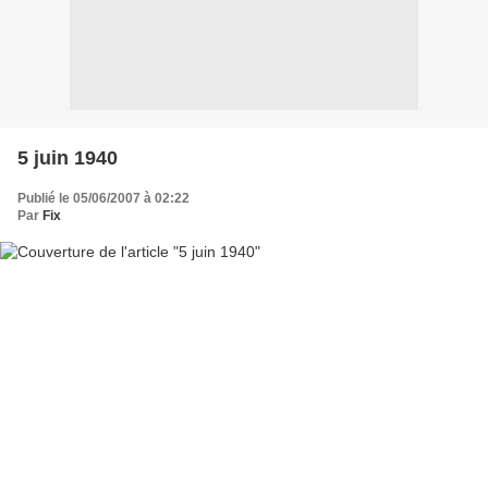
5 juin 1940
Publié le 05/06/2007 à 02:22
Par
Fix