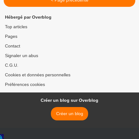
< Page précédente
Hébergé par Overblog
Top articles
Pages
Contact
Signaler un abus
C.G.U.
Cookies et données personnelles
Préférences cookies
Créer un blog sur Overblog
Créer un blog