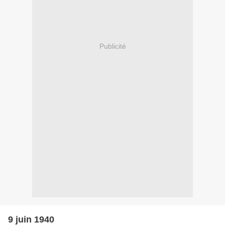
Publicité
9 juin 1940