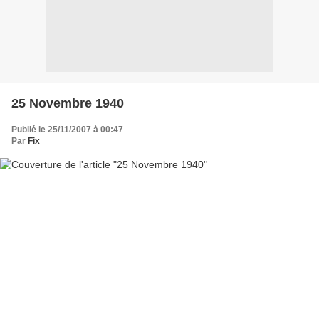
25 Novembre 1940
Publié le 25/11/2007 à 00:47
Par
Fix