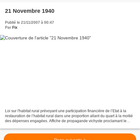
21 Novembre 1940
Publié le 21/11/2007 à 00:47
Par
Fix
Loi sur l'habitat rural prévoyant une participation financière de l’Etat à la
restauration de l’habitat rural dans une proportion allant du quart à la moitié
des dépenses engagées. Affiche de propagande vichyste proclamant le
culte de la personnalité...