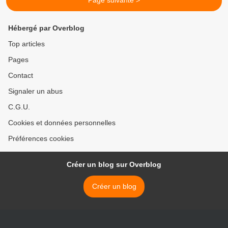
Page suivante >
Hébergé par Overblog
Top articles
Pages
Contact
Signaler un abus
C.G.U.
Cookies et données personnelles
Préférences cookies
Créer un blog sur Overblog
Créer un blog