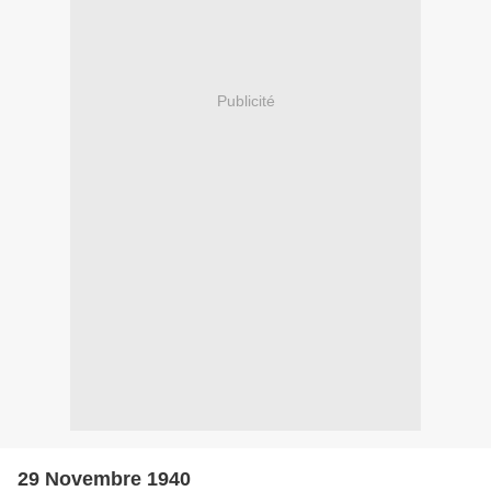
Publicité
29 Novembre 1940