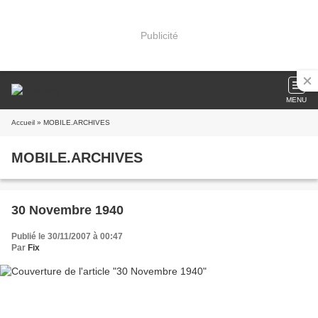
Publicité
MENU
Accueil
» MOBILE.ARCHIVES
MOBILE.ARCHIVES
30 Novembre 1940
Publié le 30/11/2007 à 00:47
Par
Fix