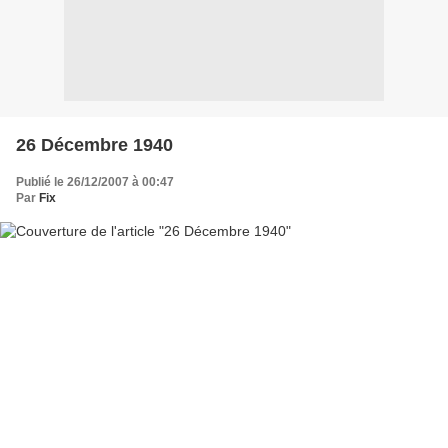
26 Décembre 1940
Publié le 26/12/2007 à 00:47
Par
Fix