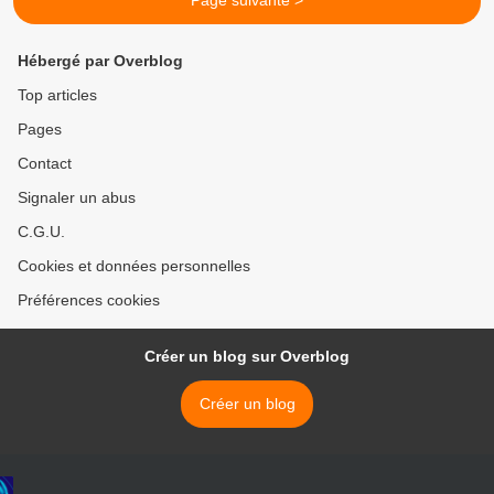
Page suivante >
Hébergé par Overblog
Top articles
Pages
Contact
Signaler un abus
C.G.U.
Cookies et données personnelles
Préférences cookies
Créer un blog sur Overblog
Créer un blog