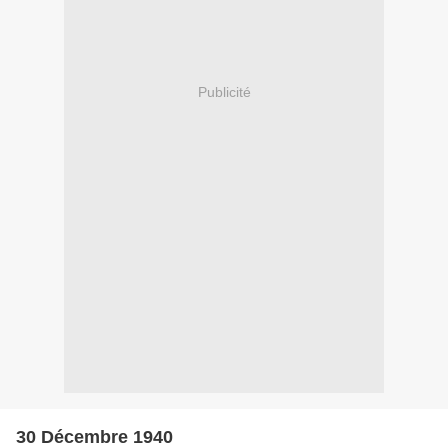
Publicité
30 Décembre 1940