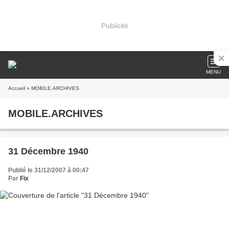
Publicité
MENU
Accueil
» MOBILE.ARCHIVES
MOBILE.ARCHIVES
31 Décembre 1940
Publié le 31/12/2007 à 00:47
Par
Fix