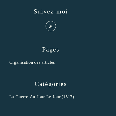
Suivez-moi
Pages
Organisation des articles
Catégories
La-Guerre-Au-Jour-Le-Jour
(1517)