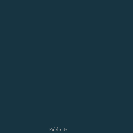
Publicité