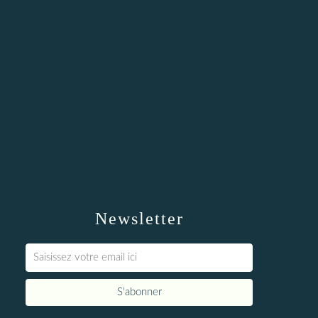
Newsletter