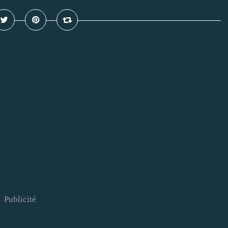
Publicité