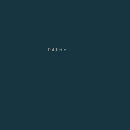
Publicité