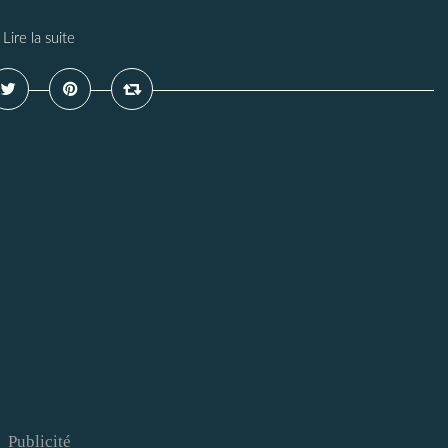
Lire la suite
Publicité