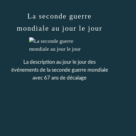
La seconde guerre
mondiale au jour le jour
La description au jour le jour des
événements de la seconde guerre mondiale
avec 67 ans de décalage