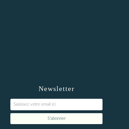
Newsletter