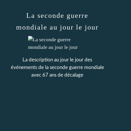
La seconde guerre
mondiale au jour le jour
La description au jour le jour des
événements de la seconde guerre mondiale
avec 67 ans de décalage