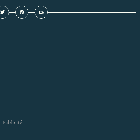
Publicité