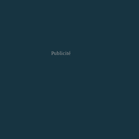
Publicité