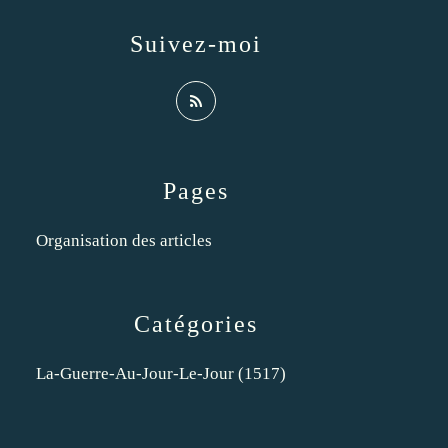
Suivez-moi
Pages
Organisation des articles
Catégories
La-Guerre-Au-Jour-Le-Jour
(1517)