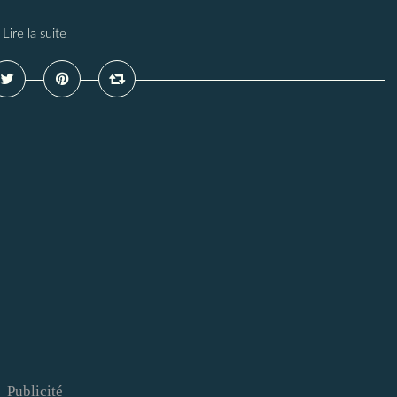
Lire la suite
Publicité