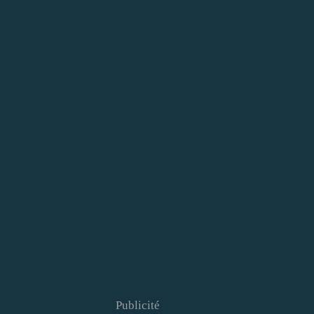
Publicité