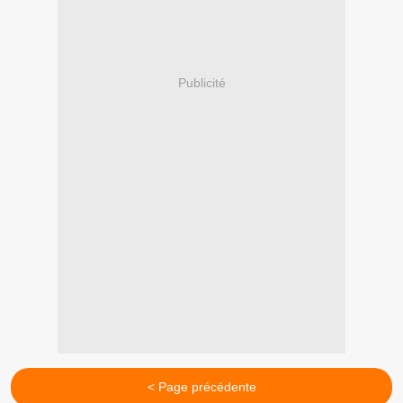
Publicité
< Page précédente