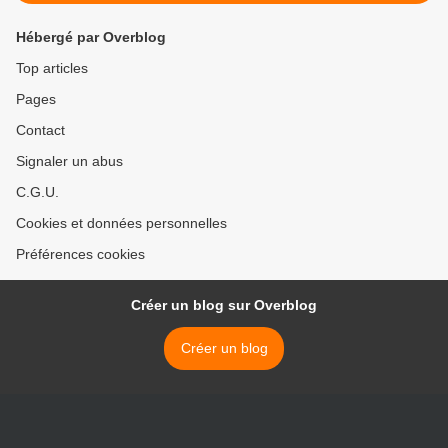
Hébergé par Overblog
Top articles
Pages
Contact
Signaler un abus
C.G.U.
Cookies et données personnelles
Préférences cookies
Créer un blog sur Overblog
Créer un blog