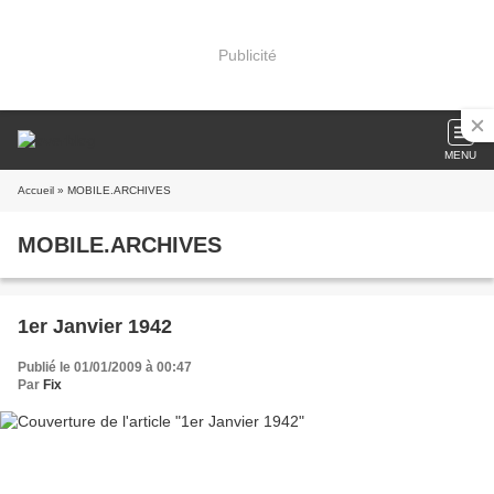
Publicité
MENU
Accueil
» MOBILE.ARCHIVES
MOBILE.ARCHIVES
1er Janvier 1942
Publié le 01/01/2009 à 00:47
Par
Fix