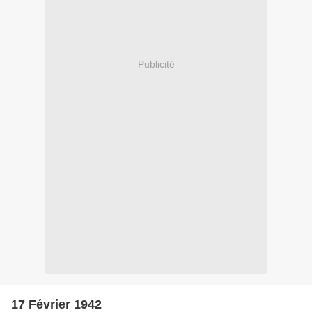
Publicité
17 Février 1942