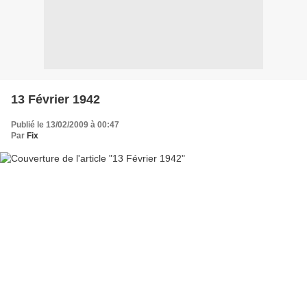
13 Février 1942
Publié le 13/02/2009 à 00:47
Par
Fix