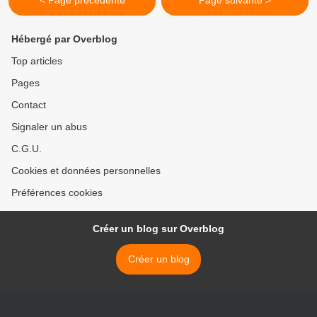
< Page précédente
Page suivante >
Hébergé par Overblog
Top articles
Pages
Contact
Signaler un abus
C.G.U.
Cookies et données personnelles
Préférences cookies
Créer un blog sur Overblog
Créer un blog