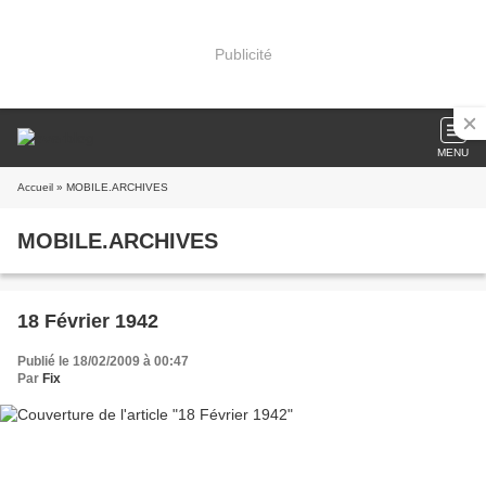
Publicité
MENU
Accueil
» MOBILE.ARCHIVES
MOBILE.ARCHIVES
18 Février 1942
Publié le 18/02/2009 à 00:47
Par
Fix