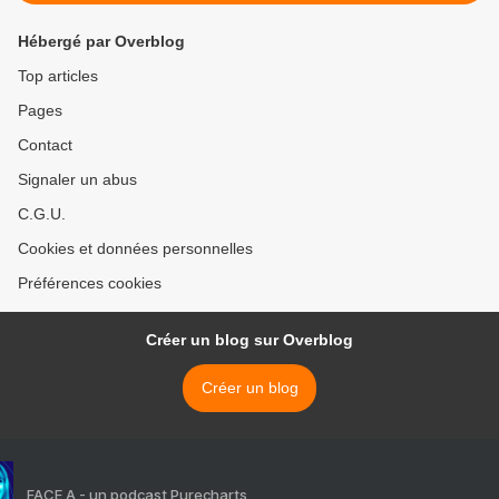
Hébergé par Overblog
Top articles
Pages
Contact
Signaler un abus
C.G.U.
Cookies et données personnelles
Préférences cookies
Créer un blog sur Overblog
Créer un blog
FACE A - un podcast Purecharts