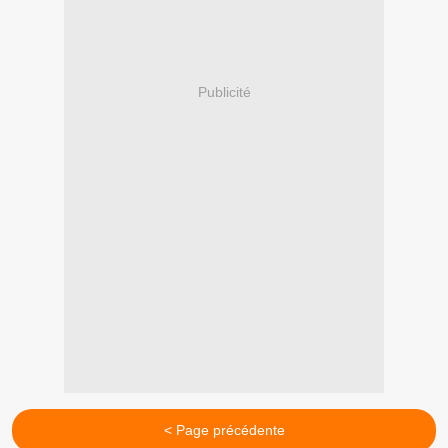
Publicité
< Page précédente