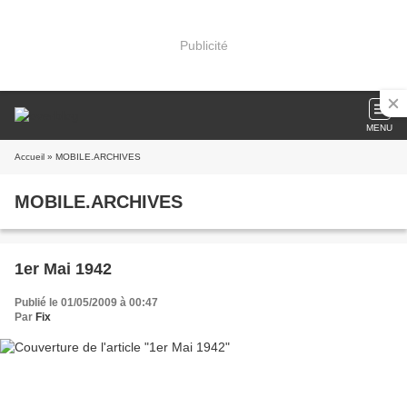
Publicité
MENU
Accueil
» MOBILE.ARCHIVES
MOBILE.ARCHIVES
1er Mai 1942
Publié le 01/05/2009 à 00:47
Par
Fix