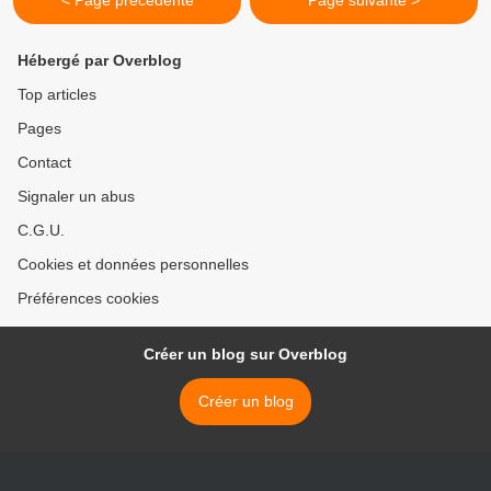
< Page précédente
Page suivante >
Hébergé par Overblog
Top articles
Pages
Contact
Signaler un abus
C.G.U.
Cookies et données personnelles
Préférences cookies
Créer un blog sur Overblog
Créer un blog