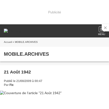
Publicité
MENU
Accueil
» MOBILE.ARCHIVES
MOBILE.ARCHIVES
21 Août 1942
Publié le 21/08/2009 à 00:47
Par
Fix