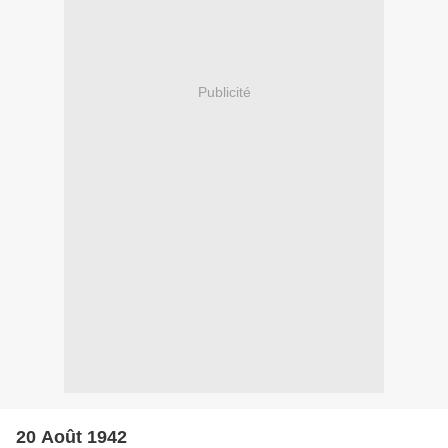
Publicité
20 Août 1942