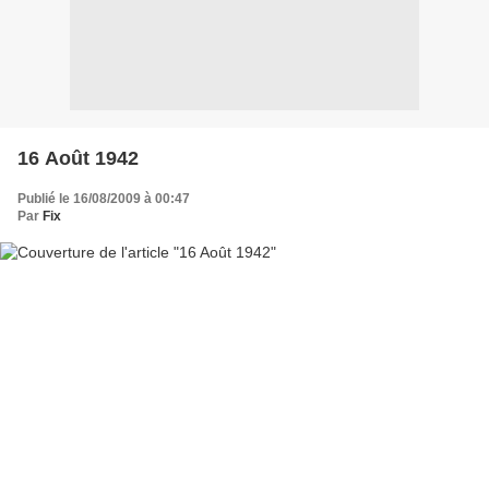
16 Août 1942
Publié le 16/08/2009 à 00:47
Par
Fix