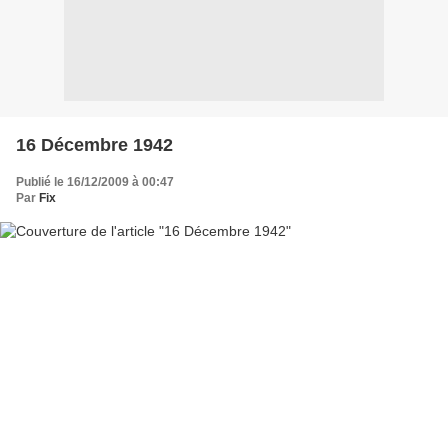
16 Décembre 1942
Publié le 16/12/2009 à 00:47
Par
Fix