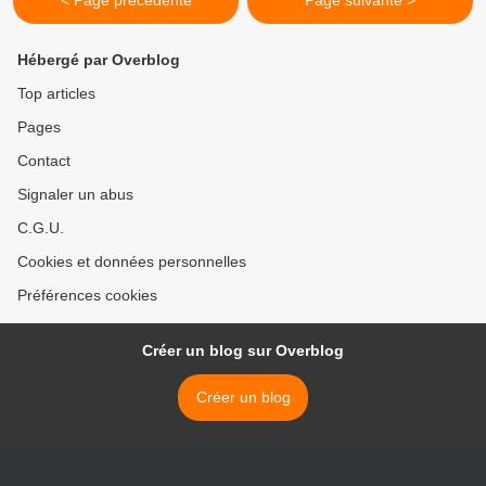
< Page précédente
Page suivante >
Hébergé par Overblog
Top articles
Pages
Contact
Signaler un abus
C.G.U.
Cookies et données personnelles
Préférences cookies
Créer un blog sur Overblog
Créer un blog