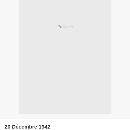
Publicité
20 Décembre 1942