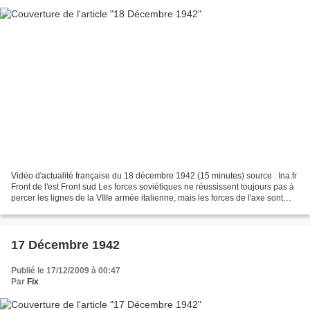
Vidéo d'actualité française du 18 décembre 1942 (15 minutes) source : Ina.fr
Front de l'est Front sud Les forces soviétiques ne réussissent toujours pas à
percer les lignes de la VIIIe armée italienne, mais les forces de l'axe sont
maintenant proches...
17 Décembre 1942
Publié le 17/12/2009 à 00:47
Par
Fix