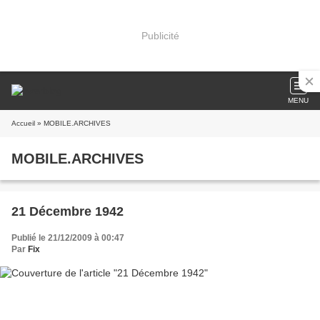
Publicité
MENU
Accueil
» MOBILE.ARCHIVES
MOBILE.ARCHIVES
21 Décembre 1942
Publié le 21/12/2009 à 00:47
Par
Fix