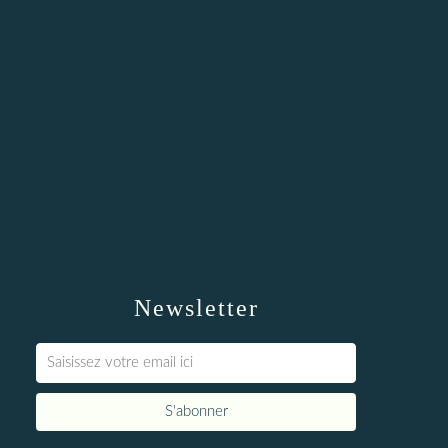
Newsletter