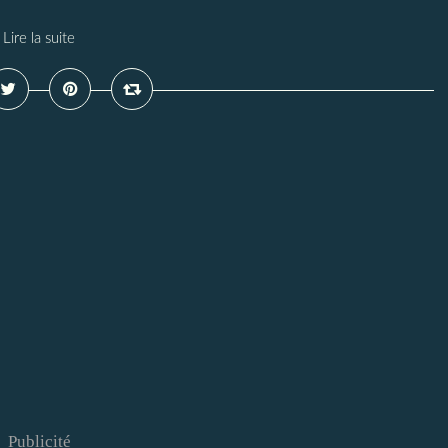
Lire la suite
Publicité