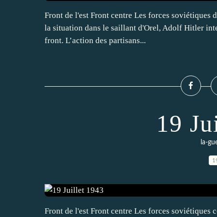
Front de l'est Front centre Les forces soviétiques
la situation dans le saillant d'Orel, Adolf Hitler in
front. L’action des partisans...
19 Ju
la-gu
1
Front de l'est Front centre Les forces soviétiques 