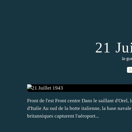
21 Ju
la-gu
2
Front de l'est Front centre Dans le saillant d'Orel
d'Italie Au sud de la botte italienne, la base naval
britanniques capturent l'aéroport...