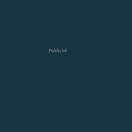
Publicité