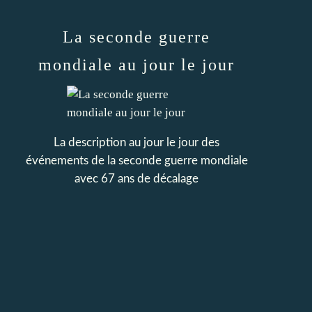
La seconde guerre
mondiale au jour le jour
La description au jour le jour des
événements de la seconde guerre mondiale
avec 67 ans de décalage