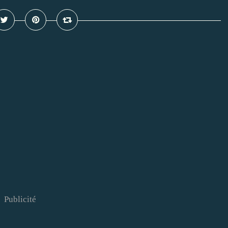
Publicité