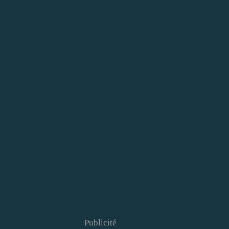
Publicité