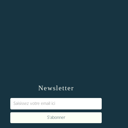
Newsletter