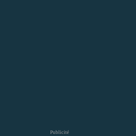
Publicité