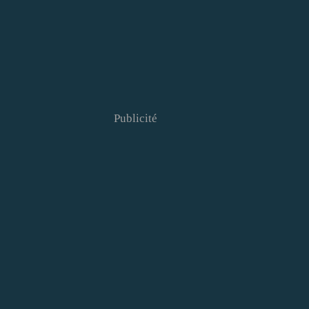
Publicité