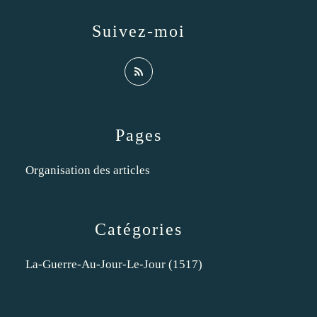
Suivez-moi
Pages
Organisation des articles
Catégories
La-Guerre-Au-Jour-Le-Jour
(1517)