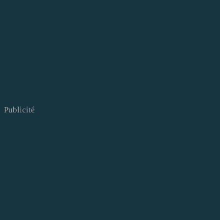
Publicité