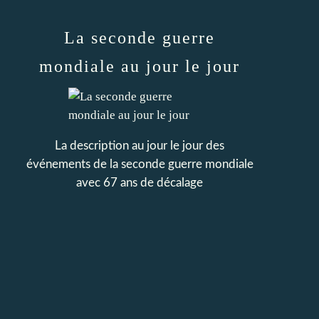
La seconde guerre
mondiale au jour le jour
La description au jour le jour des
événements de la seconde guerre mondiale
avec 67 ans de décalage