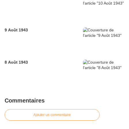
9 Août 1943
8 Août 1943
Commentaires
Ajouter un commentaire