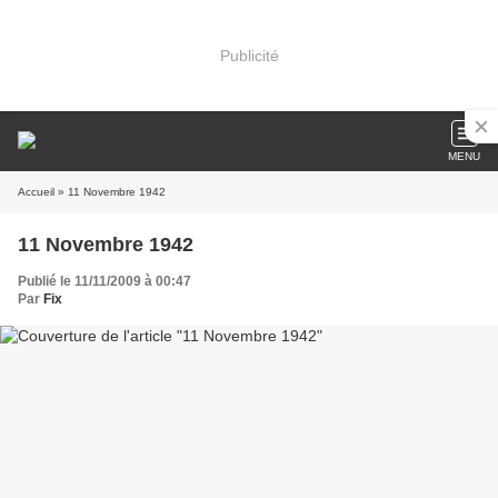
Publicité
MENU
Accueil
» 11 Novembre 1942
11 Novembre 1942
Publié le 11/11/2009 à 00:47
Par
Fix