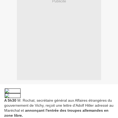
Publicité
A 5h30
M. Rochat, secrétaire général aux Affaires étrangères du
gouvernement de Vichy, reçoit une lettre d'Adolf Hitler adressé au
Maréchal et
annonçant l'entrée des troupes allemandes en
zone libre.