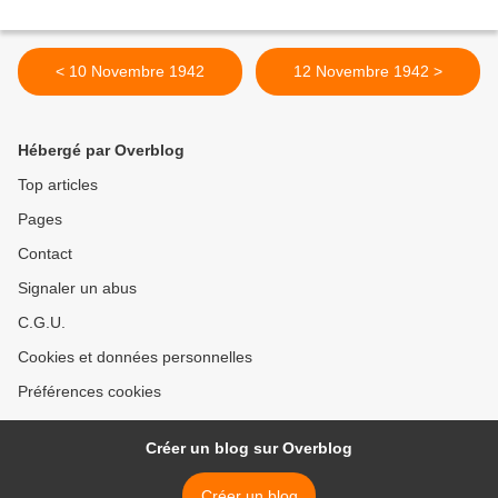
< 10 Novembre 1942
12 Novembre 1942 >
Hébergé par Overblog
Top articles
Pages
Contact
Signaler un abus
C.G.U.
Cookies et données personnelles
Préférences cookies
Créer un blog sur Overblog
Créer un blog