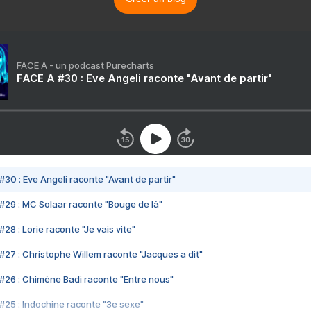
FACE A - un podcast Purecharts
FACE A #30 : Eve Angeli raconte "Avant de partir"
#30 : Eve Angeli raconte "Avant de partir"
#29 : MC Solaar raconte "Bouge de là"
28 : Lorie raconte "Je vais vite"
#27 : Christophe Willem raconte "Jacques a dit"
#26 : Chimène Badi raconte "Entre nous"
#25 : Indochine raconte "3e sexe"