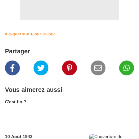
#la-guerre-au-jour-le-jour
Partager
Vous aimerez aussi
C'est fini?
10 Août 1943