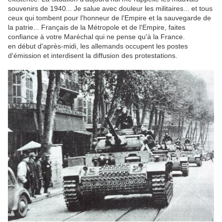
souvenirs de 1940... Je salue avec douleur les militaires... et tous
ceux qui tombent pour l'honneur de l'Empire et la sauvegarde de
la patrie... Français de la Métropole et de l'Empire, faites
confiance à votre Maréchal qui ne pense qu'à la France.
en début d'après-midi, les allemands occupent les postes
d'émission et interdisent la diffusion des protestations.