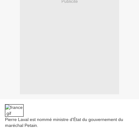
Publicité
Pierre Laval est nommé ministre d'État du gouvernement du
maréchal Petain.