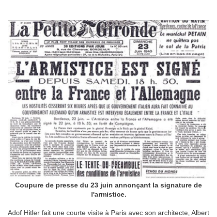
Coupure de presse du 23 juin annonçant la signature de
l'armistice.
Adof Hitler fait une courte visite à Paris avec son architecte, Albert