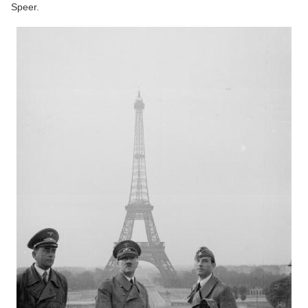
Speer.