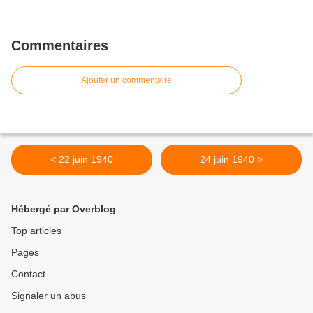
Commentaires
Ajouter un commentaire
< 22 juin 1940
24 juin 1940 >
Hébergé par Overblog
Top articles
Pages
Contact
Signaler un abus