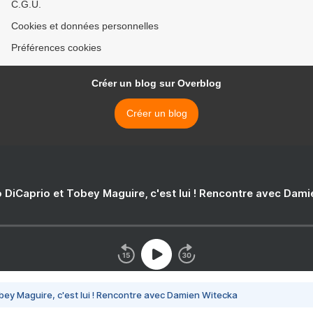
C.G.U.
Cookies et données personnelles
Préférences cookies
Créer un blog sur Overblog
Créer un blog
 DiCaprio et Tobey Maguire, c'est lui ! Rencontre avec Dam
bey Maguire, c'est lui ! Rencontre avec Damien Witecka