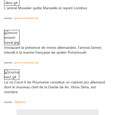
L'amiral Muselier quitte Marseille et rejoint Londres
source :
guerre-mondiale.org
Invoquant la présence de mines allemandes, l'amiral James
interdit à la marine française de quitter Portsmouth.
source :
guerre-mondiale.org
Le roi Carol II de Roumanie constitue un cabinet pro allemand
dont le nouveau chef de la Garde de fer, Horia Sima, est
membre.
source :
Wikipedia