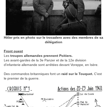
Hitler pris en photo sur le trocadero avec des membres de sa
délégation
Front ouest
Les
troupes allemandes prennent Poitiers.
Les avant-gardes de la 3e Panzer et de la 12e division
d'infanterie allemande sont arrêtées devant Voreppe, en Isère.
Des commandos britanniques font un
raid sur le Touquet.
C'est
le premier de la guerre.