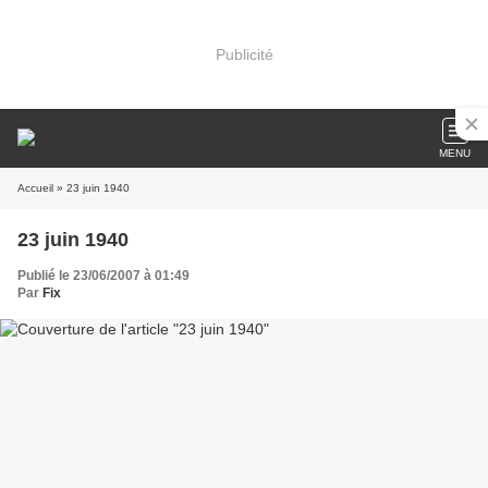
Publicité
MENU
Accueil
» 23 juin 1940
23 juin 1940
Publié le 23/06/2007 à 01:49
Par
Fix