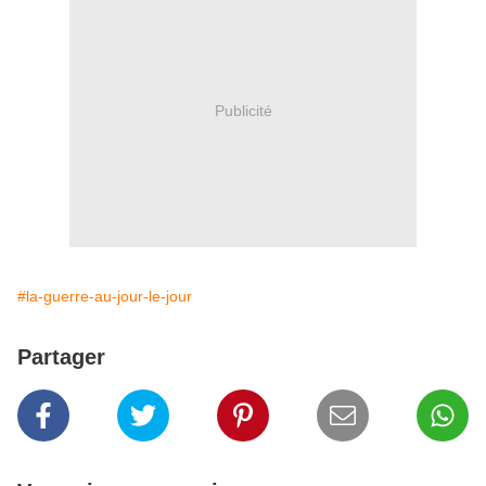
Publicité
#la-guerre-au-jour-le-jour
Partager