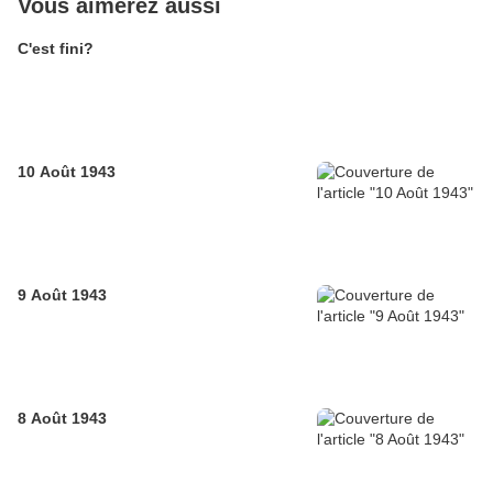
Vous aimerez aussi
C'est fini?
10 Août 1943
9 Août 1943
8 Août 1943