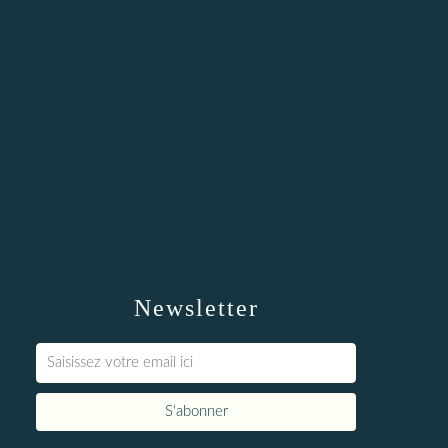
Newsletter