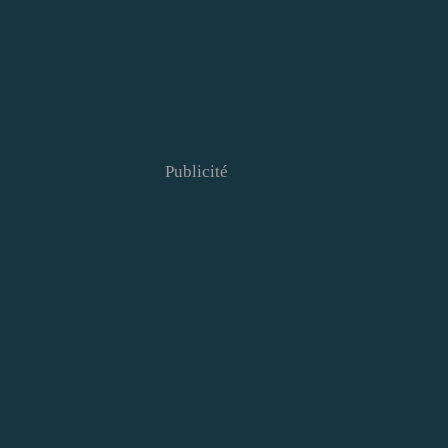
Publicité