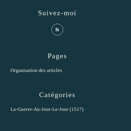
Suivez-moi
Pages
Organisation des articles
Catégories
La-Guerre-Au-Jour-Le-Jour
(1517)