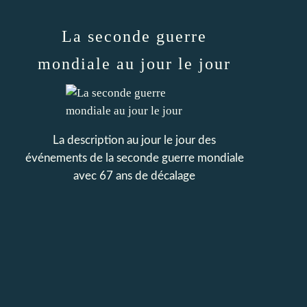
La seconde guerre
mondiale au jour le jour
La description au jour le jour des
événements de la seconde guerre mondiale
avec 67 ans de décalage