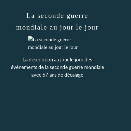
La seconde guerre
mondiale au jour le jour
La description au jour le jour des
événements de la seconde guerre mondiale
avec 67 ans de décalage