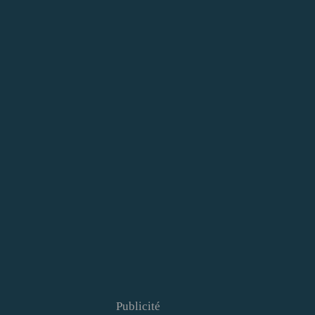
Publicité