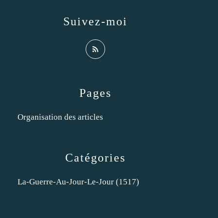
Suivez-moi
Pages
Organisation des articles
Catégories
La-Guerre-Au-Jour-Le-Jour
(1517)