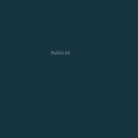
Publicité