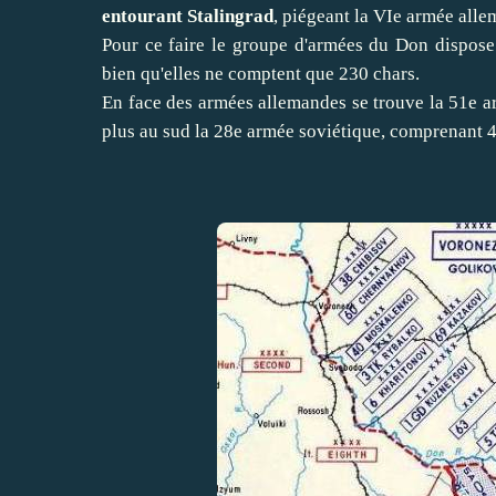
entourant Stalingrad
, piégeant la VIe armée alle
Pour ce faire le groupe d'armées du Don dispose 
bien qu'elles ne comptent que 230 chars.
En face des armées allemandes se trouve la 51e 
plus au sud la 28e armée soviétique, comprenant 4