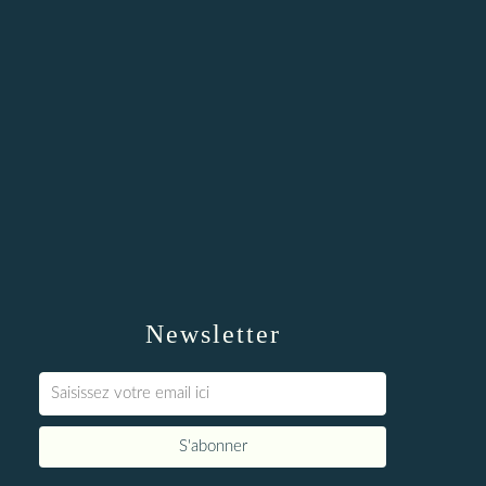
Newsletter