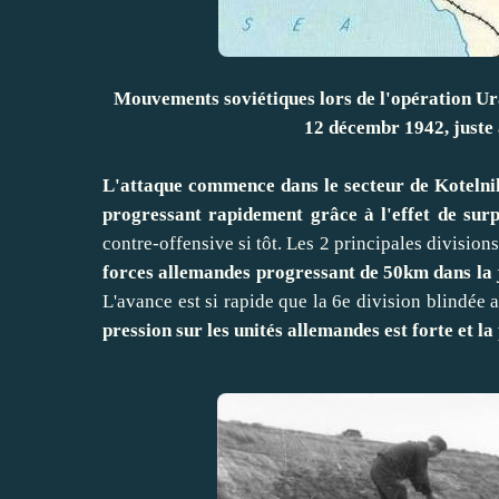
Mouvements soviétiques lors de l'opération Ura
12 décembr 1942, juste
L'attaque commence dans le secteur de Koteln
progressant rapidement grâce à l'effet de surp
contre-offensive si tôt. Les 2 principales divisio
forces allemandes progressant de 50km dans la
L'avance est si rapide que la 6e division blindée a
pression sur les unités allemandes est forte et la