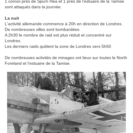
1 convoi près de Spurn Hea et 1 près de l'estuaire de la Tamise
sont attaqués dans la journée.
La nuit
L'activité allemande commence à 20h en direction de Londres.
De nombreuses villes sont bombardées.
A 2h30 le nombre de raid est plus réduit et concentré sur
Londres.
Les derniers raids quittent la zone de Londres vers 5h50
De nombreuses activités de minages ont lieux sur toutes le North
Foreland et l'estuaire de la Tamise.