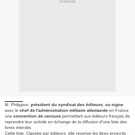
Publicité
M. Philippon,
président du syndicat des éditeurs
,
co-signe
avec le
chef de l'administration militaire allemande
en France
une
convention de censure
permettant aux éditeurs français de
reprendre leur activité en échange de la diffusion d'une liste des
livres interdits.
Cette liste, Classée par éditeurs, elle recense les titres proscrits :