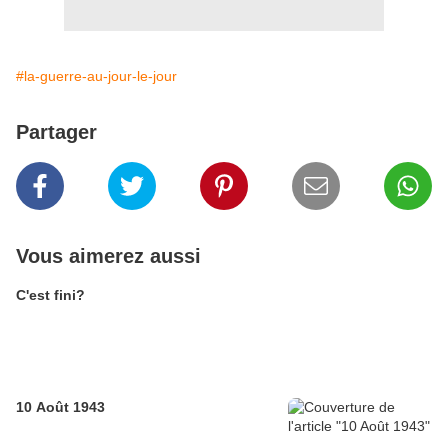
#la-guerre-au-jour-le-jour
Partager
Vous aimerez aussi
C'est fini?
10 Août 1943