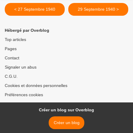
< 27 Septembre 1940
29 Septembre 1940 >
Hébergé par Overblog
Top articles
Pages
Contact
Signaler un abus
C.G.U.
Cookies et données personnelles
Préférences cookies
Créer un blog sur Overblog
Créer un blog