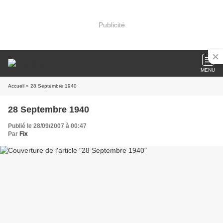
Publicité
MENU
Accueil
» 28 Septembre 1940
28 Septembre 1940
Publié le 28/09/2007 à 00:47
Par
Fix