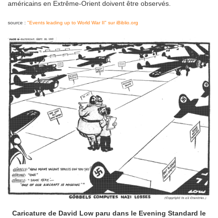
américains en Extrême-Orient doivent être observés.
source :
"Events leading up to World War II" sur iBiblio.org
Caricature de David Low paru dans le Evening Standard le