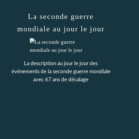
La seconde guerre
mondiale au jour le jour
La description au jour le jour des
événements de la seconde guerre mondiale
avec 67 ans de décalage