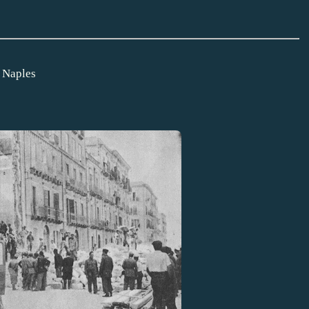
t Naples