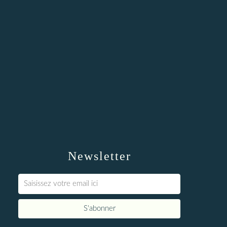
Newsletter