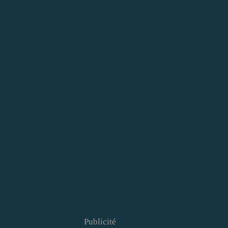
Publicité