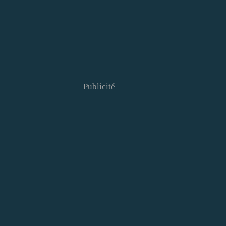
Publicité