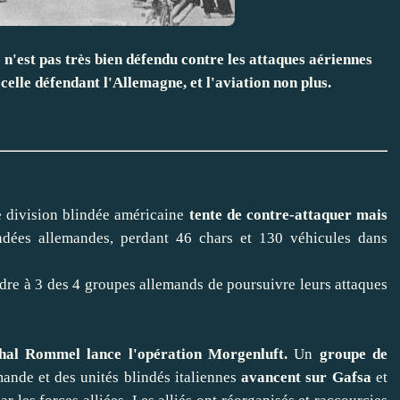
n'est pas très bien défendu contre les attaques aériennes
celle défendant l'Allemagne, et l'aviation non plus.
e division blindée américaine
tente de contre-attaquer mais
ndées allemandes, perdant 46 chars et 130 véhicules dans
dre à 3 des 4 groupes allemands de poursuivre leurs attaques
hal Rommel lance l'opération Morgenluft.
Un
groupe de
ande et des unités blindés italiennes
avancent sur Gafsa
et