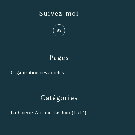
Suivez-moi
Pages
Organisation des articles
Catégories
La-Guerre-Au-Jour-Le-Jour
(1517)