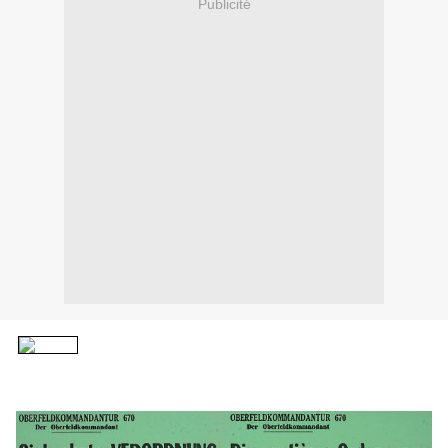
Publicité