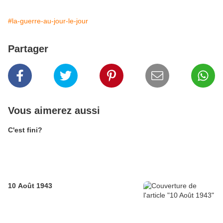
#la-guerre-au-jour-le-jour
Partager
Vous aimerez aussi
C'est fini?
10 Août 1943