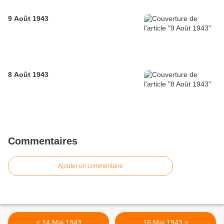
9 Août 1943
8 Août 1943
Commentaires
Ajouter un commentaire
< 14 Mai 1943
16 Mai 1943 >