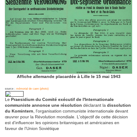
Affiche allemande placardée à Lille le 15 mai 1943
source :
mémorial de caen (photo)
Le
Praesidium du Comité exécutif de l'Internationale
communiste annonce une résolution
déclarant la
dissolution
du Komintern
, l'organisation communiste internationale devant
œuvrer pour la Révolution mondiale. L'objectif de cette décision
est d'influencer les opinions britanniques et américaines en
faveur de l'Union Soviétique