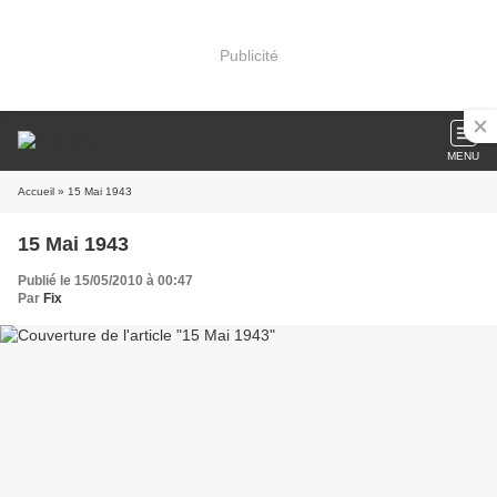
Publicité
MENU
Accueil
» 15 Mai 1943
15 Mai 1943
Publié le 15/05/2010 à 00:47
Par
Fix