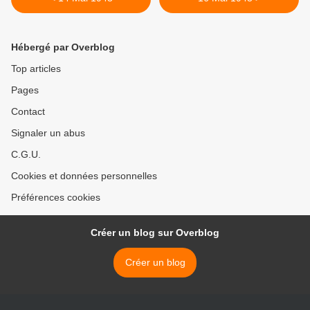
Hébergé par Overblog
Top articles
Pages
Contact
Signaler un abus
C.G.U.
Cookies et données personnelles
Préférences cookies
Créer un blog sur Overblog
Créer un blog