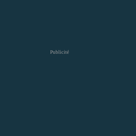
Publicité