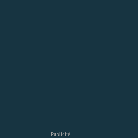
Publicité