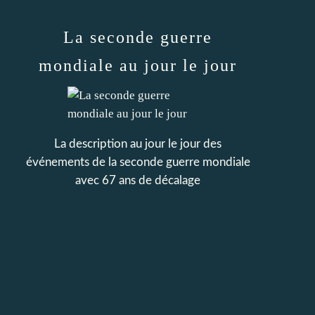
La seconde guerre
mondiale au jour le jour
La description au jour le jour des
événements de la seconde guerre mondiale
avec 67 ans de décalage