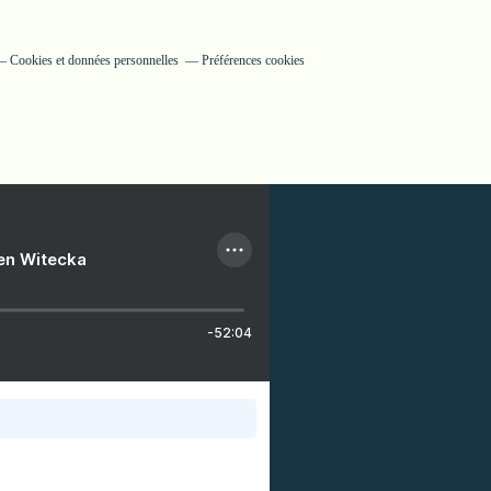
Cookies et données personnelles
Préférences cookies
ien Witecka
-52:04