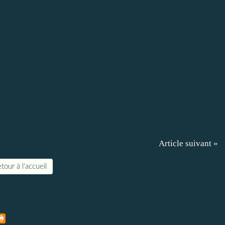
Article suivant »
tour à l'accueil