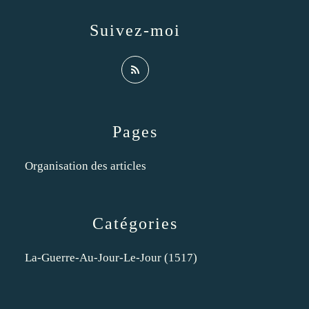
Suivez-moi
Pages
Organisation des articles
Catégories
La-Guerre-Au-Jour-Le-Jour
(1517)