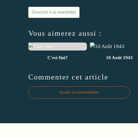
S'inscrire à la newsletter
Vous aimerez aussi :
C'est fini?
10 Août 1943
Commenter cet article
Ajouter un commentaire