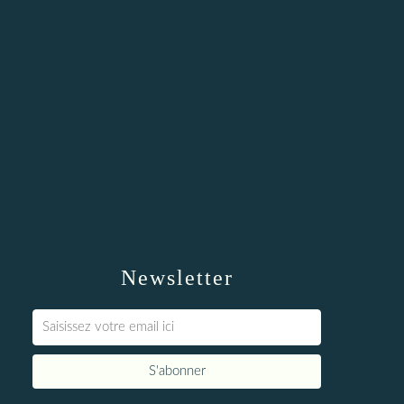
Newsletter