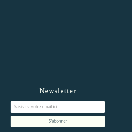
Newsletter