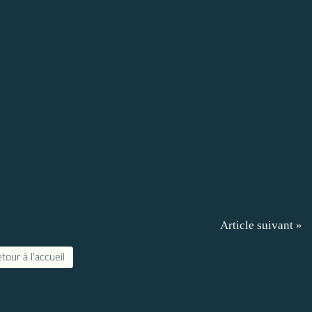
Article suivant »
tour à l'accueil