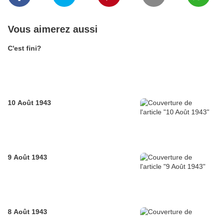
Vous aimerez aussi
C'est fini?
10 Août 1943
9 Août 1943
8 Août 1943