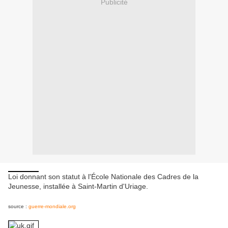
Publicité
Loi donnant son statut à l'École Nationale des Cadres de la
Jeunesse, installée à Saint-Martin d'Uriage.
source :
guerre-mondiale.org