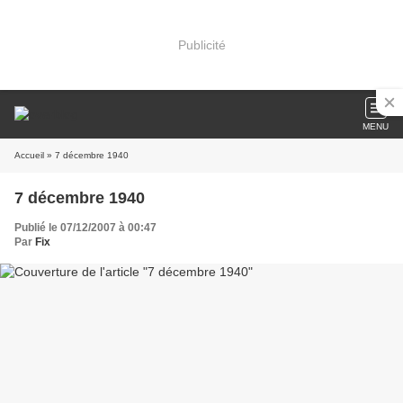
Publicité
MENU
Accueil
» 7 décembre 1940
7 décembre 1940
Publié le 07/12/2007 à 00:47
Par
Fix