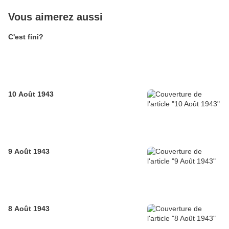
Vous aimerez aussi
C'est fini?
10 Août 1943
9 Août 1943
8 Août 1943