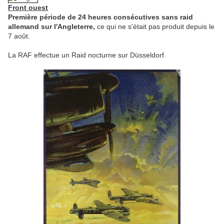
Front ouest
Première période de 24 heures consécutives sans raid
allemand sur l'Angleterre,
ce qui ne s'était pas produit depuis le
7 août.
La RAF effectue un Raid nocturne sur Düsseldorf.