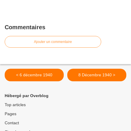
Commentaires
Ajouter un commentaire
< 6 décembre 1940
8 Décembre 1940 >
Hébergé par Overblog
Top articles
Pages
Contact