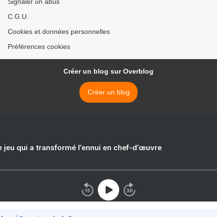
Signaler un abus
C.G.U.
Cookies et données personnelles
Préférences cookies
Créer un blog sur Overblog
Créer un blog
e jeu qui a transformé l’ennui en chef-d’œuvre