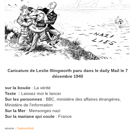
Caricature de Leslie Illingworth paru dans le daily Mail le 7
décembre 1940
sur la bouée
: La vérité
Texte :
Laissez moi le lancer
Sur les personnes
: BBC, ministère des affaires étrangères,
Ministère de l'information
Sur la Mer
: Mensonges nazi
Sur la mariane qui coule
: France
source :
CartoonHub