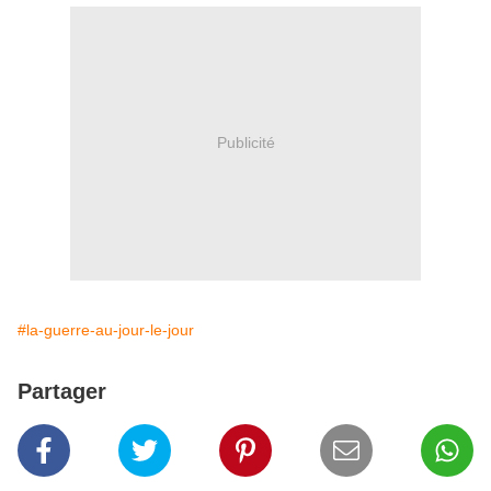
Publicité
#la-guerre-au-jour-le-jour
Partager