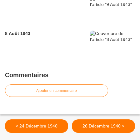
8 Août 1943
Commentaires
Ajouter un commentaire
< 24 Décembre 1940
26 Décembre 1940 >