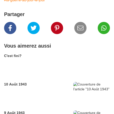
Partager
Vous aimerez aussi
C'est fini?
10 Août 1943
9 Août 1943