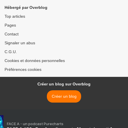
Hébergé par Overblog
Top articles
Pages
Contact
Signaler un abus
C.G.U.
Cookies et données personnelles
Préférences cookies
Créer un blog sur Overblog
Créer un blog
FACE A - un podcast Purecharts