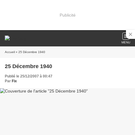
Publicité
MENU
Accueil
» 25 Décembre 1940
25 Décembre 1940
Publié le 25/12/2007 à 00:47
Par
Fix