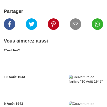
Partager
Vous aimerez aussi
C'est fini?
10 Août 1943
9 Août 1943