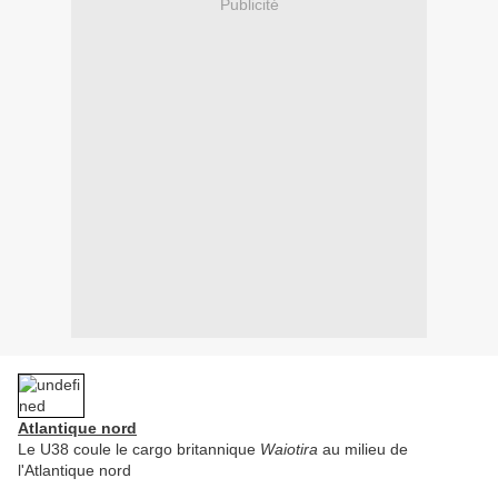
Publicité
Atlantique nord
Le U38 coule le cargo britannique
Waiotira
au milieu de
l'Atlantique nord