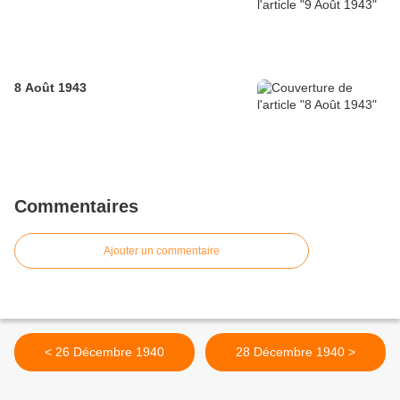
8 Août 1943
Commentaires
Ajouter un commentaire
< 26 Décembre 1940
28 Décembre 1940 >