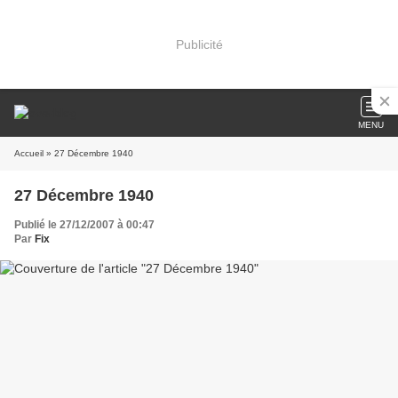
Publicité
MENU
Accueil
» 27 Décembre 1940
27 Décembre 1940
Publié le 27/12/2007 à 00:47
Par
Fix