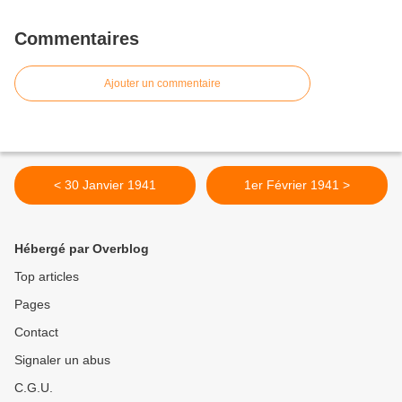
Commentaires
Ajouter un commentaire
< 30 Janvier 1941
1er Février 1941 >
Hébergé par Overblog
Top articles
Pages
Contact
Signaler un abus
C.G.U.