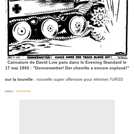
Caricature de David Low paru dans le Evening Standard le
17 mai 1943 : "Donnerwetter! Der chenille a encore explosé!"
sur la tourelle
: nouvelle super offensive pour éliminer l'URSS
source :
CartoonHub