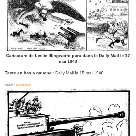
Caricature de Leslie Illingworht paru dans le Daily Mail le 17
mai 1943
Texte en bas a gauche
: Daily Mail le 15 mai 1940
source :
CartoonHub