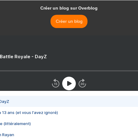
Créer un blog sur Overblog
Créer un blog
 Battle Royale - DayZ
 DayZ
 a 13 ans (et vous l'avez ignoré)
e (littéralement)
im Rayan