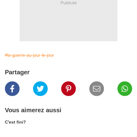
Publicité
#la-guerre-au-jour-le-jour
Partager
Vous aimerez aussi
C'est fini?