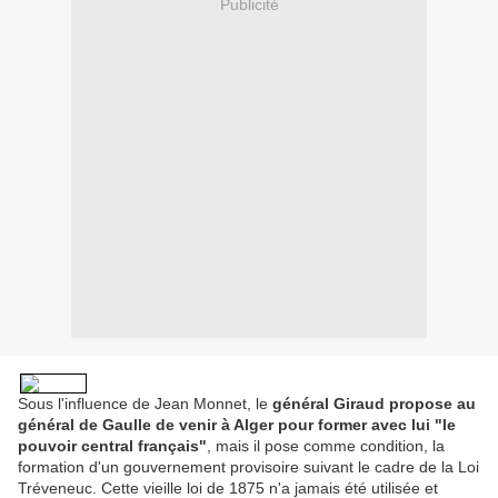
Publicité
Sous l'influence de Jean Monnet, le
général Giraud propose au
général de Gaulle de venir à Alger pour former avec lui "le
pouvoir central français"
, mais il pose comme condition, la
formation d'un gouvernement provisoire suivant le cadre de la Loi
Tréveneuc. Cette vieille loi de 1875 n'a jamais été utilisée et