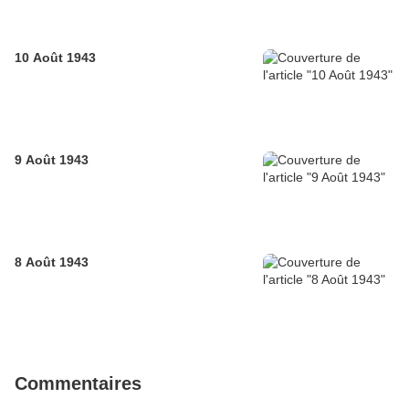
10 Août 1943
9 Août 1943
8 Août 1943
Commentaires