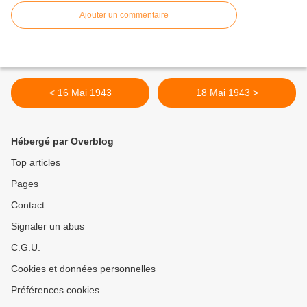
Ajouter un commentaire
< 16 Mai 1943
18 Mai 1943 >
Hébergé par Overblog
Top articles
Pages
Contact
Signaler un abus
C.G.U.
Cookies et données personnelles
Préférences cookies