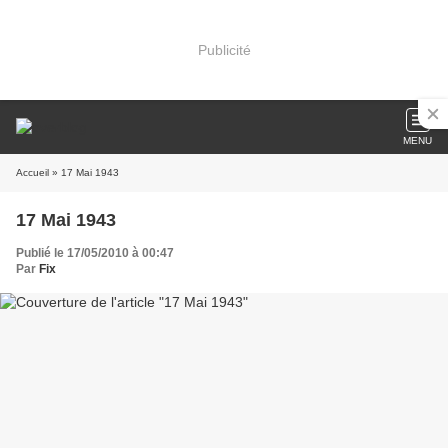
Publicité
MENU
Accueil
» 17 Mai 1943
17 Mai 1943
Publié le 17/05/2010 à 00:47
Par
Fix