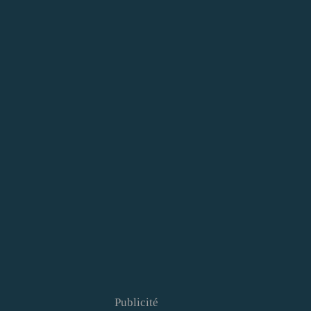
Publicité