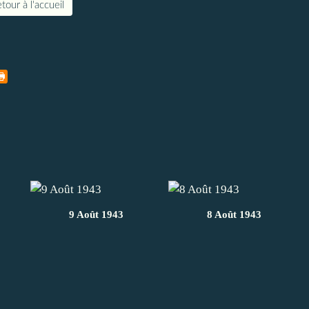
tour à l'accueil
9 Août 1943
8 Août 1943