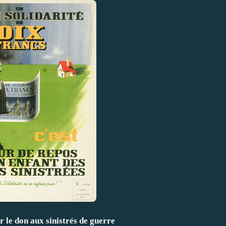
r le don aux sinistrés de guerre