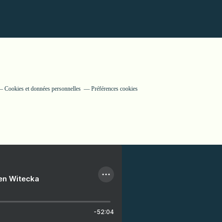
Cookies et données personnelles
Préférences cookies
ien Witecka
-52:04