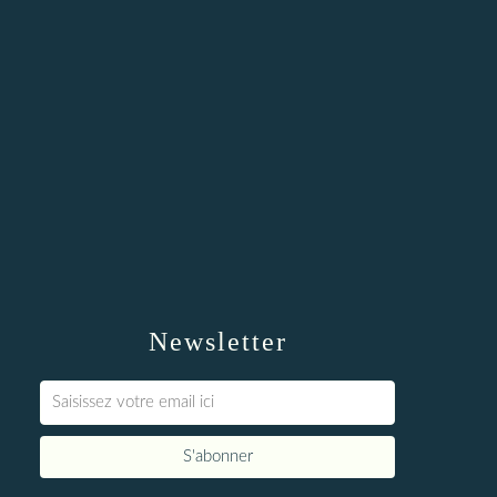
Newsletter