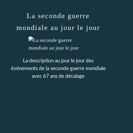
La seconde guerre
mondiale au jour le jour
La description au jour le jour des
événements de la seconde guerre mondiale
avec 67 ans de décalage