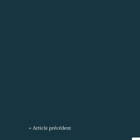
« Article précédent