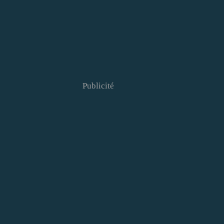
Publicité