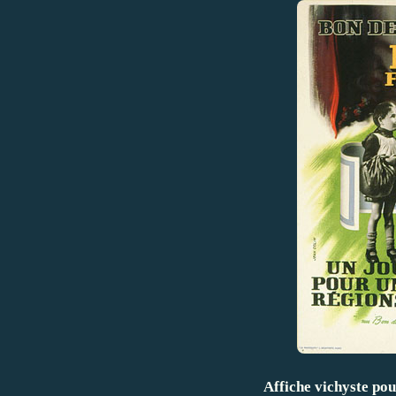
Affiche vichyste pou