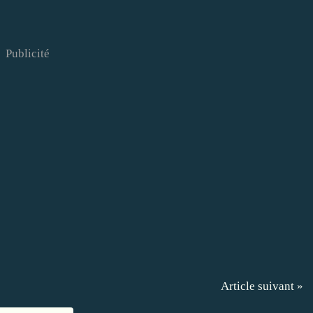
Publicité
Article suivant »