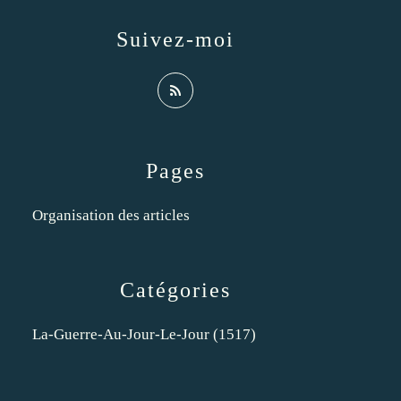
Suivez-moi
Pages
Organisation des articles
Catégories
La-Guerre-Au-Jour-Le-Jour
(1517)