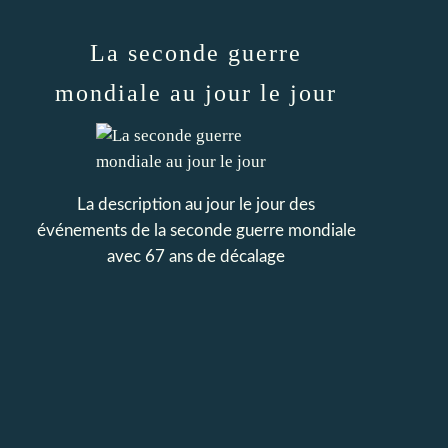
La seconde guerre
mondiale au jour le jour
La description au jour le jour des
événements de la seconde guerre mondiale
avec 67 ans de décalage