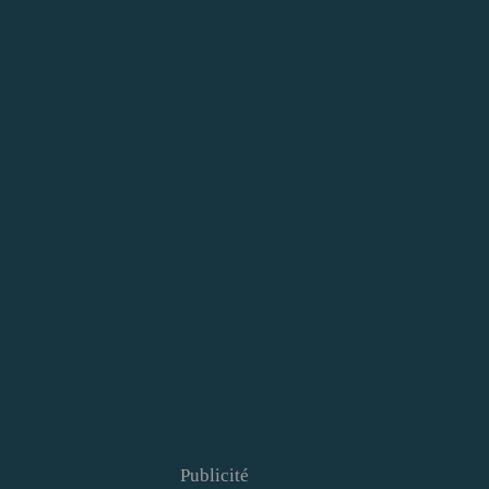
Publicité