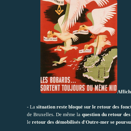
Affich
- La
situation reste bloqué sur le retour des fon
de Bruxelles. De même la
question du retour des
le
retour des démobilisés d'Outre-mer se poursui