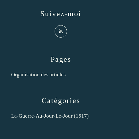
Suivez-moi
Pages
Organisation des articles
Catégories
La-Guerre-Au-Jour-Le-Jour
(1517)