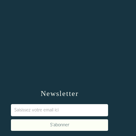
Newsletter