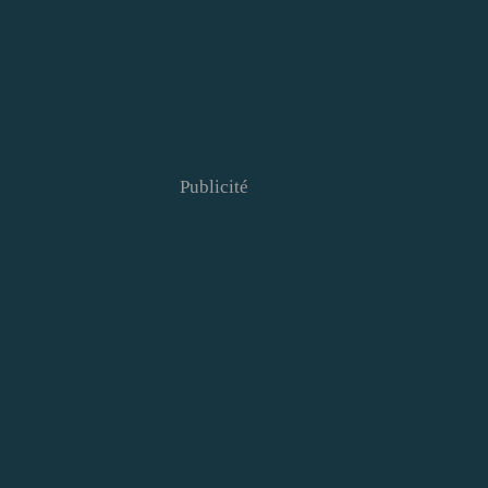
Publicité