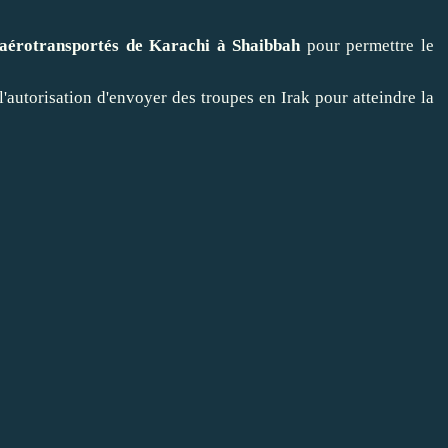
 aérotransportés de Karachi à Shaibbah
pour permettre le
 l'autorisation d'envoyer des troupes en Irak pour atteindre la