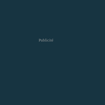
Publicité