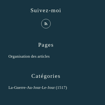
Suivez-moi
Pages
Organisation des articles
Catégories
La-Guerre-Au-Jour-Le-Jour
(1517)