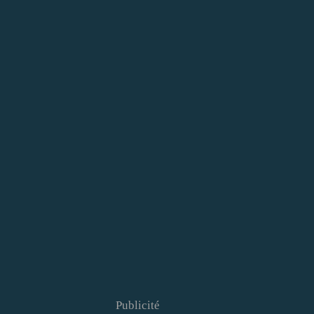
Publicité