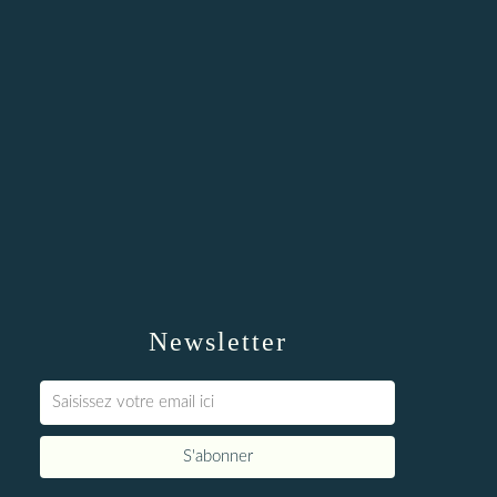
Newsletter