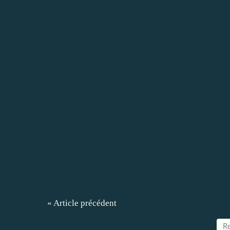
« Article précédent
Re