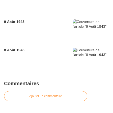
9 Août 1943
8 Août 1943
Commentaires
Ajouter un commentaire