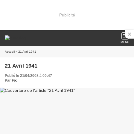
Publicité
MENU
Accueil
» 21 Avril 1941
21 Avril 1941
Publié le 21/04/2008 à 00:47
Par
Fix