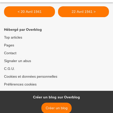
< 20 Avril 1941
22 Avril 1941 >
Hébergé par Overblog
Top articles
Pages
Contact
Signaler un abus
C.G.U.
Cookies et données personnelles
Préférences cookies
Créer un blog sur Overblog
Créer un blog