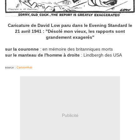
Caricature de David Low paru dans le Evening Standard le
21 avril 1941 : "Désolé mon vieux, les rapports sont
grandement exagerés"
sur la couronne
: en mémoire des britanniques morts
sur le manteau de l'homme à droite
: Lindbergh des USA
source :
CartoonHub
Publicité