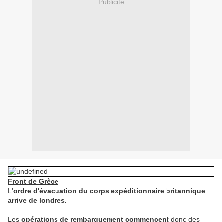
Publicité
Front de Grèce
L'
ordre d'évacuation du corps expéditionnaire britannique
arrive de londres.
Les
opérations de rembarquement commencent
donc des