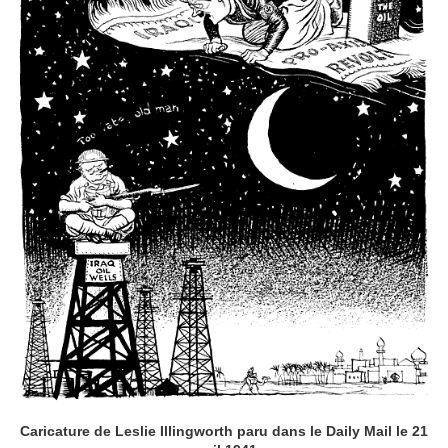
Caricature de Leslie Illingworth paru dans le Daily Mail le 21