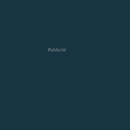
Publicité