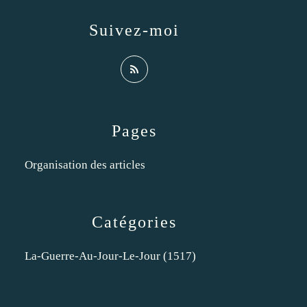
Suivez-moi
Pages
Organisation des articles
Catégories
La-Guerre-Au-Jour-Le-Jour
(1517)