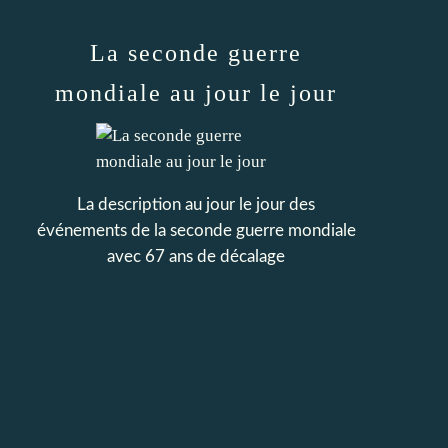
La seconde guerre
mondiale au jour le jour
La description au jour le jour des
événements de la seconde guerre mondiale
avec 67 ans de décalage