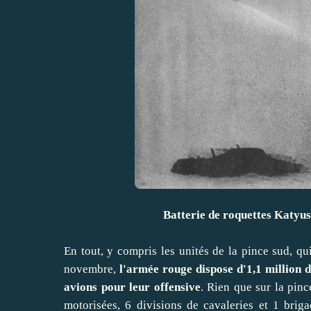
Batterie de roquettes Katyus
En tout, y compris les unités de la pince sud, q
novembre,
l'armée rouge dispose d'1,1 million 
avions pour leur offensive
. Rien que sur la pinc
motorisées, 6 divisions de cavaleries et 1 briga