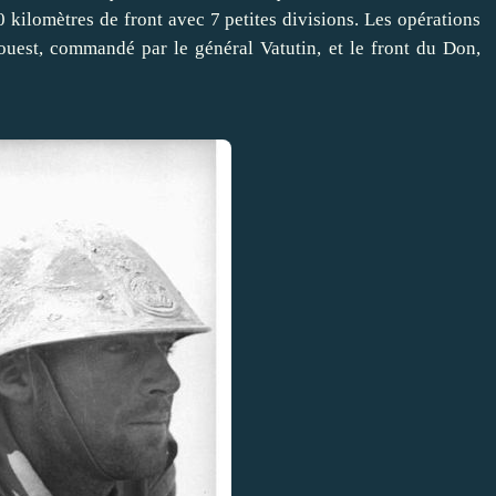
kilomètres de front avec 7 petites divisions. Les opérations
ouest, commandé par le général Vatutin, et le front du Don,