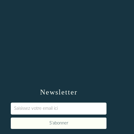
Newsletter