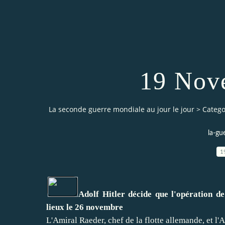
19 Nov
La seconde guerre mondiale au jour le jour
>
Catego
la-gu
1
Adolf Hitler décide que l'opération de
lieux le 26 novembre
L'Amiral Raeder, chef de la flotte allemande, et l