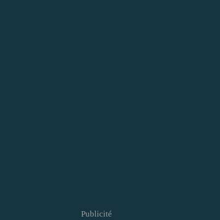
Publicité