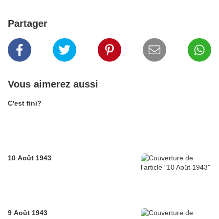
Partager
Vous aimerez aussi
C'est fini?
10 Août 1943
9 Août 1943