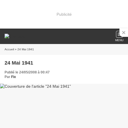
Publicité
MENU
Accueil
» 24 Mai 1941
24 Mai 1941
Publié le 24/05/2008 à 00:47
Par
Fix