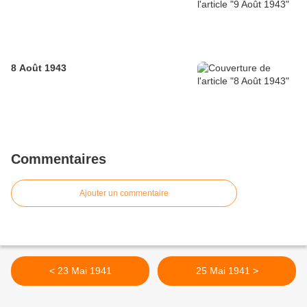
8 Août 1943
Commentaires
Ajouter un commentaire
< 23 Mai 1941
25 Mai 1941 >