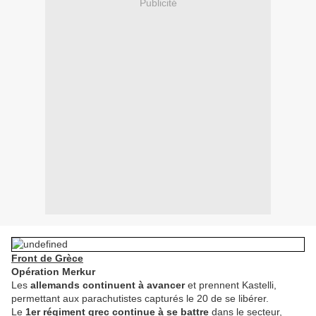
Publicité
Front de Grèce
Opération Merkur
Les
allemands continuent à avancer
et prennent Kastelli,
permettant aux parachutistes capturés le 20 de se libérer.
Le
1er régiment grec continue à se battre
dans le secteur,