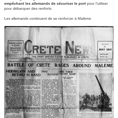
empêchant les allemands de sécuriser le port
pour l'utiliser
pour débarquer des renforts.
Les allemands continuent de se renforcer à Malème