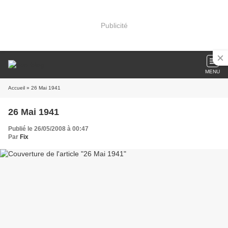
Publicité
MENU
Accueil
» 26 Mai 1941
26 Mai 1941
Publié le 26/05/2008 à 00:47
Par
Fix