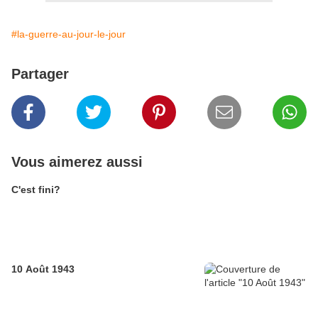
#la-guerre-au-jour-le-jour
Partager
Vous aimerez aussi
C'est fini?
10 Août 1943