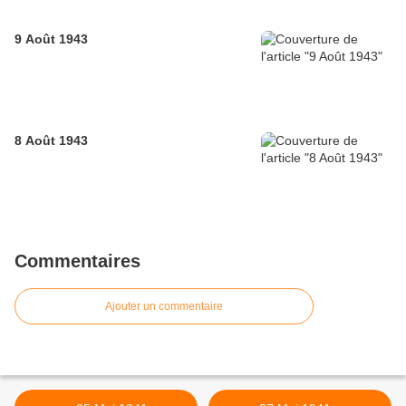
9 Août 1943
8 Août 1943
Commentaires
Ajouter un commentaire