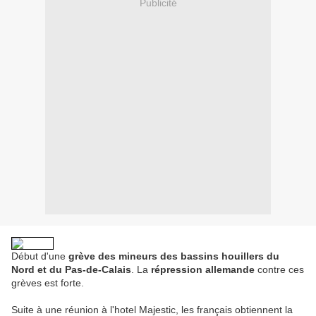
Publicité
Début d'une
grève des mineurs des bassins houillers du
Nord et du Pas-de-Calais
. La
répression allemande
contre ces
grèves est forte.
Suite à une réunion à l'hotel Majestic, les français obtiennent la