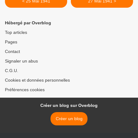
< 25 Mai 1941
27 Mai 1941 >
Hébergé par Overblog
Top articles
Pages
Contact
Signaler un abus
C.G.U.
Cookies et données personnelles
Préférences cookies
Créer un blog sur Overblog
Créer un blog