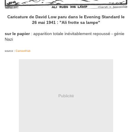
Caricature de David Low paru dans le Evening Standard le
26 mai 1941 : "Ali frotte sa lampe"
sur le papier
: apparition totale inévitablement repoussé - génie
Nazi
source :
CartoonHub
Publicité