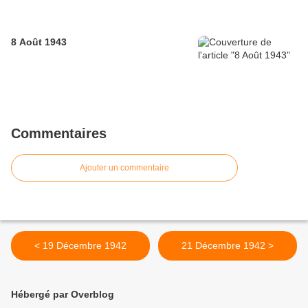
8 Août 1943
Commentaires
Ajouter un commentaire
< 19 Décembre 1942
21 Décembre 1942 >
Hébergé par Overblog