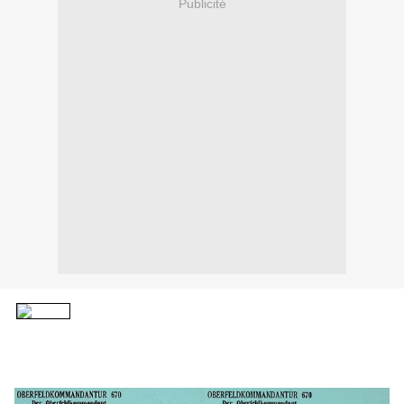
Publicité