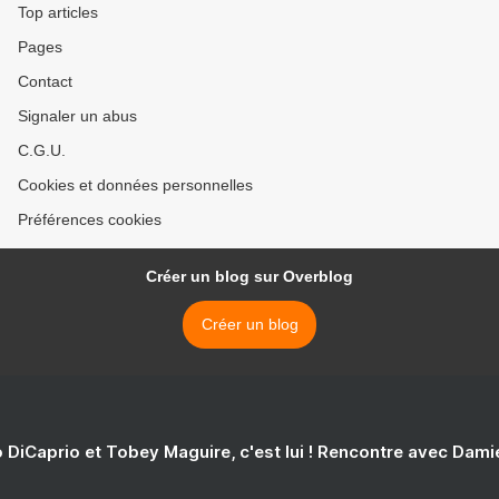
Top articles
Pages
Contact
Signaler un abus
C.G.U.
Cookies et données personnelles
Préférences cookies
Créer un blog sur Overblog
Créer un blog
 DiCaprio et Tobey Maguire, c'est lui ! Rencontre avec Dam