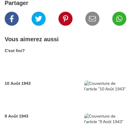
Partager
Vous aimerez aussi
C'est fini?
10 Août 1943
9 Août 1943