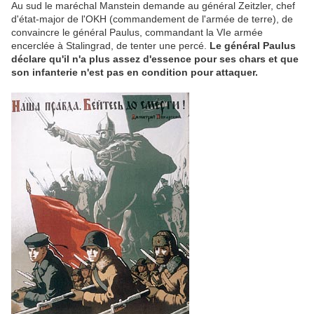
Au sud le maréchal Manstein demande au général Zeitzler, chef
d'état-major de l'OKH (commandement de l'armée de terre), de
convaincre le général Paulus, commandant la VIe armée
encerclée à Stalingrad, de tenter une percé.
Le général Paulus
déclare qu'il n'a plus assez d'essence pour ses chars et que
son infanterie n'est pas en condition pour attaquer.