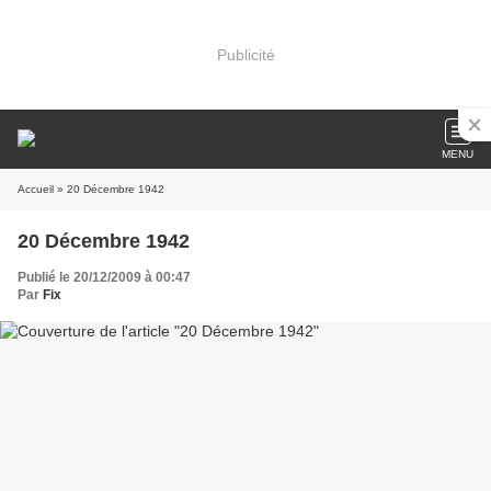
Publicité
MENU
Accueil
» 20 Décembre 1942
20 Décembre 1942
Publié le 20/12/2009 à 00:47
Par
Fix