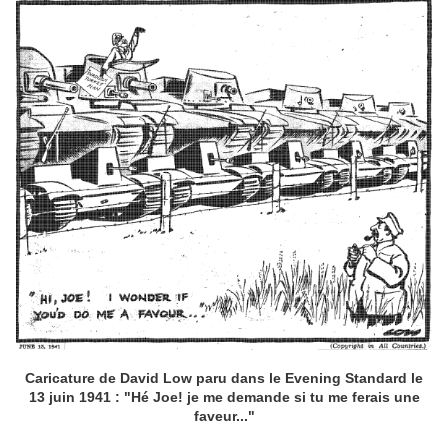
Caricature de David Low paru dans le Evening Standard le
13 juin 1941 : "Hé Joe! je me demande si tu me ferais une
faveur..."