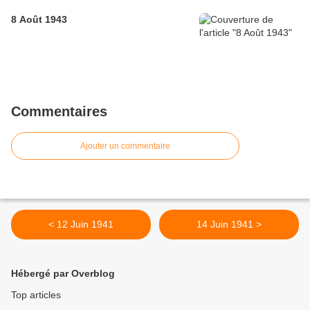
8 Août 1943
Commentaires
Ajouter un commentaire
< 12 Juin 1941
14 Juin 1941 >
Hébergé par Overblog
Top articles