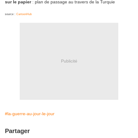
sur le papier
: plan de passage au travers de la Turquie
source :
CartoonHub
Publicité
#la-guerre-au-jour-le-jour
Partager