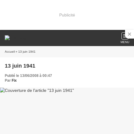
Publicité
MENU
Accueil
» 13 juin 1941
13 juin 1941
Publié le 13/06/2008 à 00:47
Par
Fix