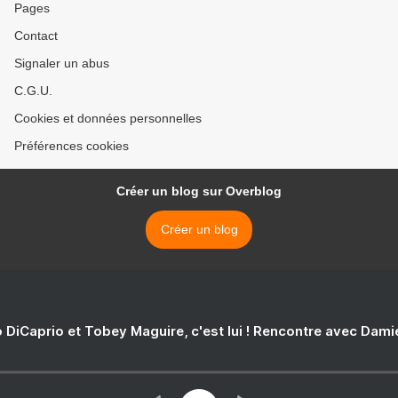
Pages
Contact
Signaler un abus
C.G.U.
Cookies et données personnelles
Préférences cookies
Créer un blog sur Overblog
Créer un blog
 DiCaprio et Tobey Maguire, c'est lui ! Rencontre avec Dam