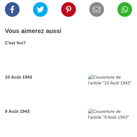
Vous aimerez aussi
C'est fini?
10 Août 1943
9 Août 1943