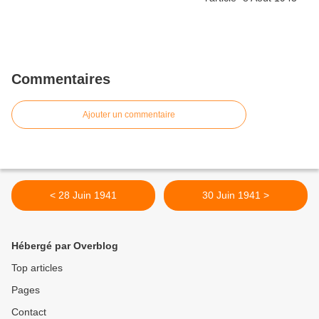
Commentaires
Ajouter un commentaire
< 28 Juin 1941
30 Juin 1941 >
Hébergé par Overblog
Top articles
Pages
Contact