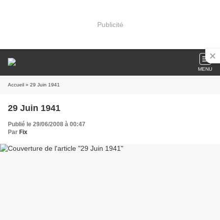
Publicité
MENU
Accueil
» 29 Juin 1941
29 Juin 1941
Publié le 29/06/2008 à 00:47
Par
Fix