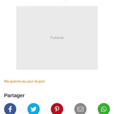
Publicité
#la-guerre-au-jour-le-jour
Partager