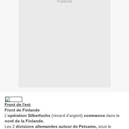
Publicité
Front de l'est
Front de Finlande
L'
opération Silberfuchs
(renard d'argent)
commence
dans le
nord de la Finlande.
Les 2
divisions allemandes autour de Petsamo,
sous le