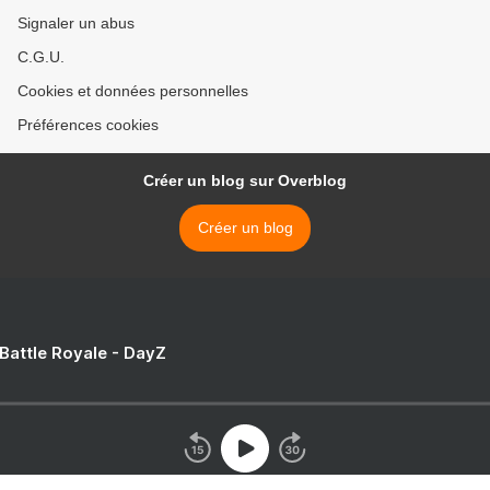
Signaler un abus
C.G.U.
Cookies et données personnelles
Préférences cookies
Créer un blog sur Overblog
Créer un blog
 Battle Royale - DayZ