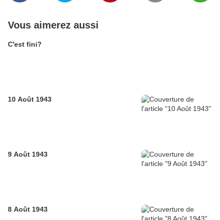
Vous aimerez aussi
C'est fini?
10 Août 1943
9 Août 1943
8 Août 1943