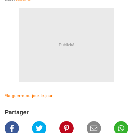
Publicité
#la-guerre-au-jour-le-jour
Partager