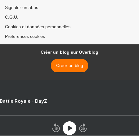
Signaler un abus
C.G.U.
Cookies et données personnelles
Préférences cookies
Créer un blog sur Overblog
Créer un blog
 Battle Royale - DayZ