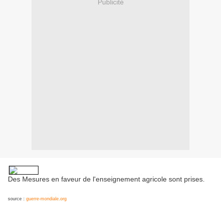
Publicité
Des Mesures en faveur de l'enseignement agricole sont prises.
source :
guerre-mondiale.org