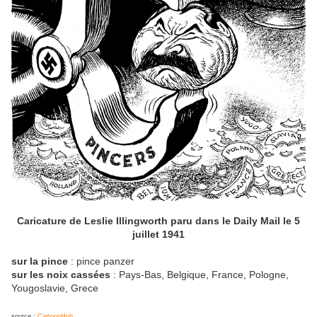
Caricature de Leslie Illingworth paru dans le Daily Mail le 5
juillet 1941
sur la pince
: pince panzer
sur les noix cassées
: Pays-Bas, Belgique, France, Pologne,
Yougoslavie, Grece
source :
CartoonHub