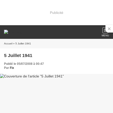
Publicité
MENU
Accueil
» 5 Juillet 1941
5 Juillet 1941
Publié le 05/07/2008 à 00:47
Par
Fix