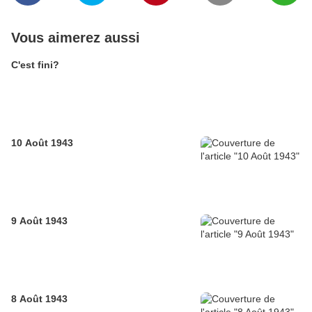
Vous aimerez aussi
C'est fini?
10 Août 1943
9 Août 1943
8 Août 1943