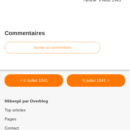
Commentaires
Ajouter un commentaire
< 4 Juillet 1941
6 juillet 1941 >
Hébergé par Overblog
Top articles
Pages
Contact