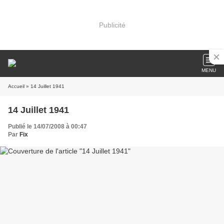
Publicité
MENU
Accueil
» 14 Juillet 1941
14 Juillet 1941
Publié le 14/07/2008 à 00:47
Par
Fix