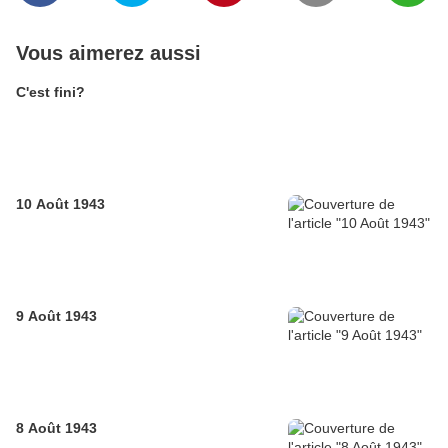
Vous aimerez aussi
C'est fini?
10 Août 1943
9 Août 1943
8 Août 1943