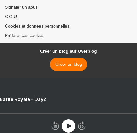
Signaler un abus
C.G.U.
Cookies et données personnelles
Préférences cookies
Créer un blog sur Overblog
Créer un blog
 Battle Royale - DayZ