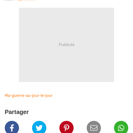
Publicité
#la-guerre-au-jour-le-jour
Partager