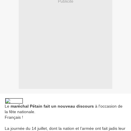
Publicité
Le
maréchal Pétain fait un nouveau discours
à l'occasion de
la fête nationale.
Français !
La journée du 14 juillet, dont la nation et l’armée ont fait jadis leur