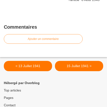
Commentaires
Ajouter un commentaire
< 13 Juillet 1941
15 Juillet 1941 >
Hébergé par Overblog
Top articles
Pages
Contact