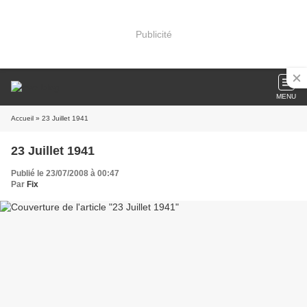
Publicité
MENU
Accueil
» 23 Juillet 1941
23 Juillet 1941
Publié le 23/07/2008 à 00:47
Par
Fix