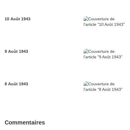
10 Août 1943
9 Août 1943
8 Août 1943
Commentaires