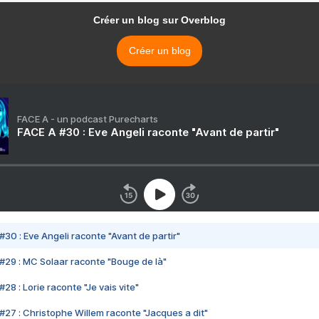
Créer un blog sur Overblog
Créer un blog
FACE A - un podcast Purecharts
FACE A #30 : Eve Angeli raconte "Avant de partir"
#30 : Eve Angeli raconte "Avant de partir"
#29 : MC Solaar raconte "Bouge de là"
28 : Lorie raconte "Je vais vite"
#27 : Christophe Willem raconte "Jacques a dit"