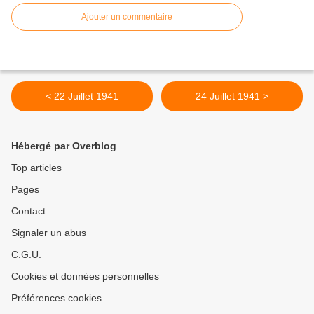
Ajouter un commentaire
< 22 Juillet 1941
24 Juillet 1941 >
Hébergé par Overblog
Top articles
Pages
Contact
Signaler un abus
C.G.U.
Cookies et données personnelles
Préférences cookies