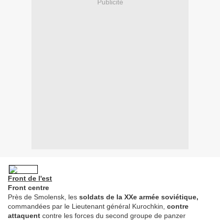
Publicité
Front de l'est
Front centre
Près de Smolensk, les
soldats de la XXe armée soviétique,
commandées par le Lieutenant général Kurochkin,
contre
attaquent
contre les forces du second groupe de panzer