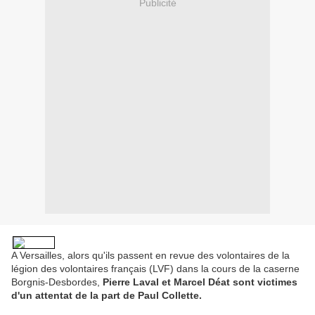
Publicité
A Versailles, alors qu'ils passent en revue des volontaires de la
légion des volontaires français (LVF) dans la cours de la caserne
Borgnis-Desbordes,
Pierre Laval et Marcel Déat sont victimes
d'un attentat de la part de Paul Collette.