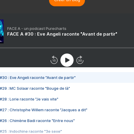
FACE A - un podcast Purecharts
FACE A #30 : Eve Angeli raconte "Avant de partir"
#30 : Eve Angeli raconte "Avant de partir"
#29 : MC Solaar raconte "Bouge de là"
28 : Lorie raconte "Je vais vite"
#27 : Christophe Willem raconte "Jacques a dit"
#26 : Chimène Badi raconte "Entre nous"
#25 : Indochine raconte "3e sexe"