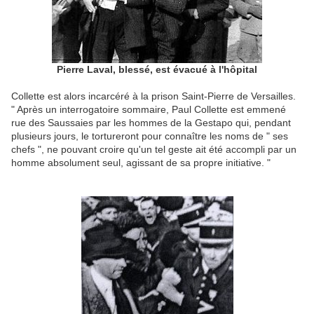
Pierre Laval, blessé, est évacué à l'hôpital
Collette est alors incarcéré à la prison Saint-Pierre de Versailles.
" Après un interrogatoire sommaire, Paul Collette est emmené
rue des Saussaies par les hommes de la Gestapo qui, pendant
plusieurs jours, le tortureront pour connaître les noms de " ses
chefs ", ne pouvant croire qu'un tel geste ait été accompli par un
homme absolument seul, agissant de sa propre initiative. "