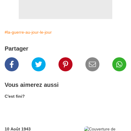
#la-guerre-au-jour-le-jour
Partager
Vous aimerez aussi
C'est fini?
10 Août 1943