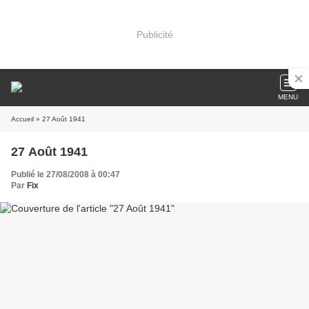
Publicité
MENU
Accueil
» 27 Août 1941
27 Août 1941
Publié le 27/08/2008 à 00:47
Par
Fix