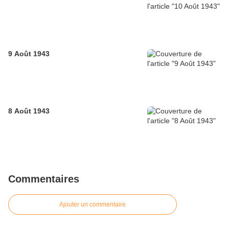
9 Août 1943
8 Août 1943
Commentaires
Ajouter un commentaire