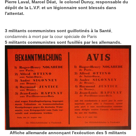
Pierre Laval, Marcel Déat, le colonel Duruy, responsable du
dépôt de la L.V.F. et un légionnaire sont blessés dans
l'attentat.
3 militants communistes sont guillotinés à la Santé
,
condamnés à mort par la cour spéciale de Paris
5 militants communistes sont fusillés par les allemands.
Affiche allemande annonçant l'exécution des 5 militants