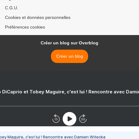
C.G.U.
Cookies et données personnelles
Préférences cookies
Créer un blog sur Overblog
Créer un blog
 DiCaprio et Tobey Maguire, c'est lui ! Rencontre avec Dam
bey Maguire, c'est lui ! Rencontre avec Damien Witecka