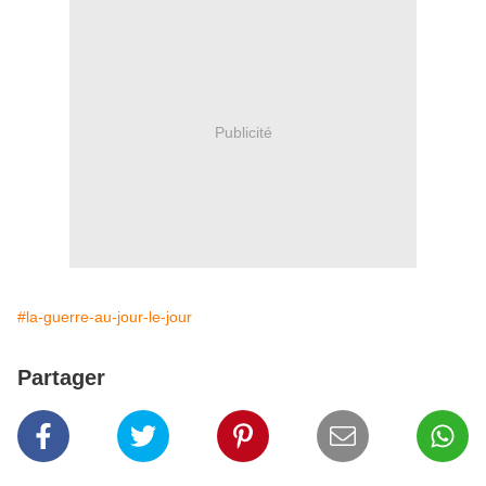
Publicité
#la-guerre-au-jour-le-jour
Partager