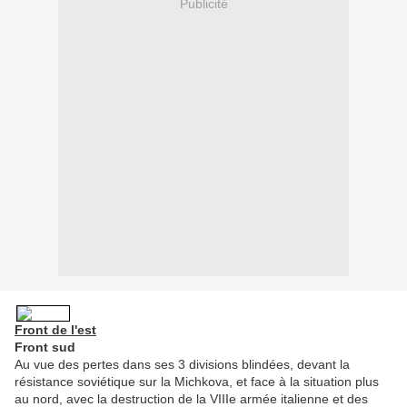
Publicité
Front de l'est
Front sud
Au vue des pertes dans ses 3 divisions blindées, devant la
résistance soviétique sur la Michkova, et face à la situation plus
au nord, avec la destruction de la VIIIe armée italienne et des