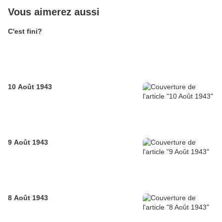
Vous aimerez aussi
C'est fini?
10 Août 1943
9 Août 1943
8 Août 1943