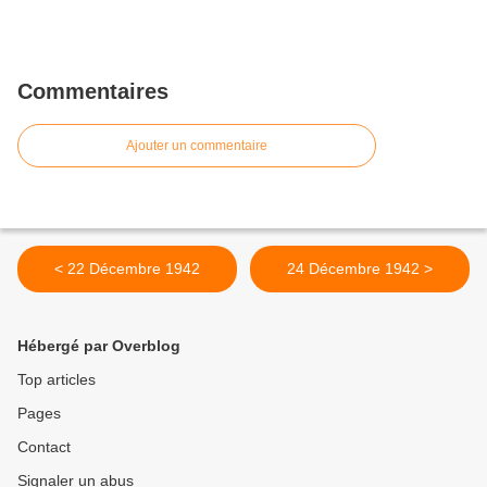
Commentaires
Ajouter un commentaire
< 22 Décembre 1942
24 Décembre 1942 >
Hébergé par Overblog
Top articles
Pages
Contact
Signaler un abus