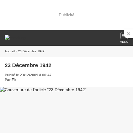
Publicité
MENU
Accueil
» 23 Décembre 1942
23 Décembre 1942
Publié le 23/12/2009 à 00:47
Par
Fix