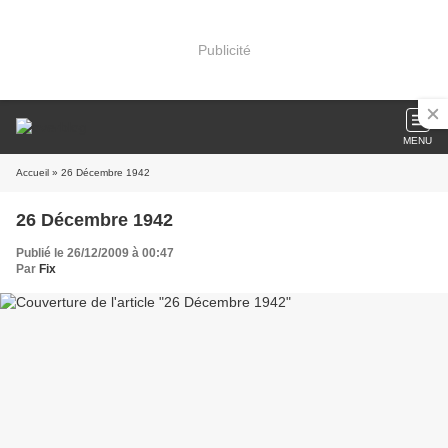
Publicité
MENU
Accueil
» 26 Décembre 1942
26 Décembre 1942
Publié le 26/12/2009 à 00:47
Par
Fix