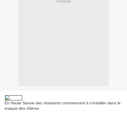
Publicité
En Haute Savoie des résistants commencent à s'installer dans le
maquis des Glières