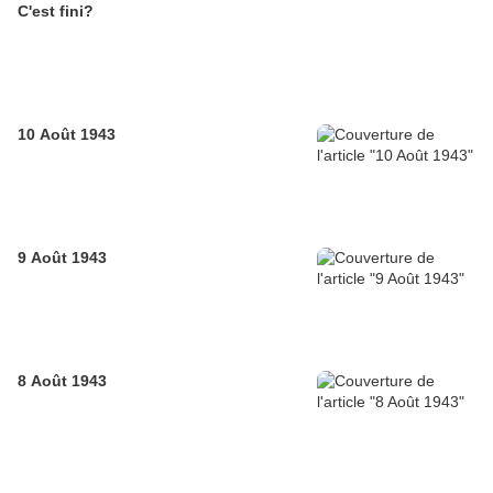
C'est fini?
10 Août 1943
9 Août 1943
8 Août 1943