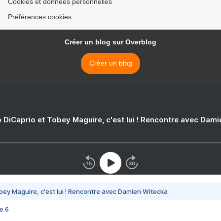
Cookies et données personnelles
Préférences cookies
Créer un blog sur Overblog
Créer un blog
 DiCaprio et Tobey Maguire, c'est lui ! Rencontre avec Dam
bey Maguire, c'est lui ! Rencontre avec Damien Witecka
e 6