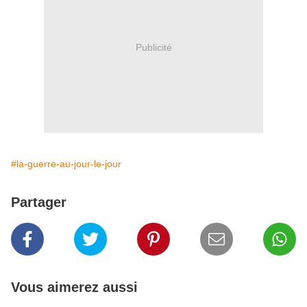
Publicité
#la-guerre-au-jour-le-jour
Partager
Vous aimerez aussi