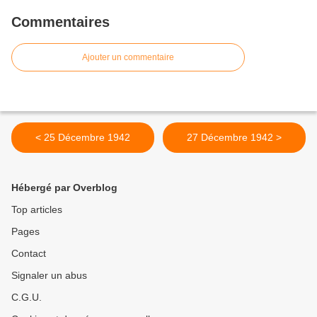
Commentaires
Ajouter un commentaire
< 25 Décembre 1942
27 Décembre 1942 >
Hébergé par Overblog
Top articles
Pages
Contact
Signaler un abus
C.G.U.