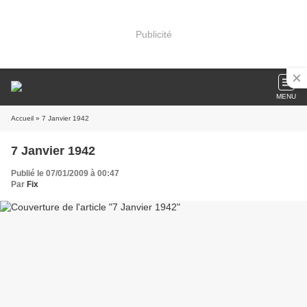
Publicité
MENU
Accueil
» 7 Janvier 1942
7 Janvier 1942
Publié le 07/01/2009 à 00:47
Par
Fix