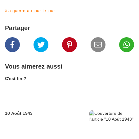
#la-guerre-au-jour-le-jour
Partager
Vous aimerez aussi
C'est fini?
10 Août 1943