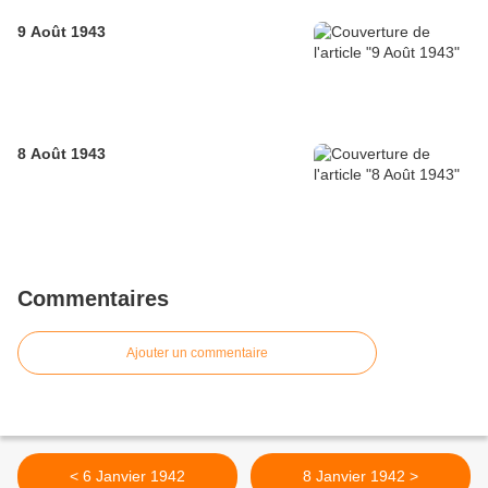
9 Août 1943
8 Août 1943
Commentaires
Ajouter un commentaire
< 6 Janvier 1942
8 Janvier 1942 >