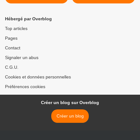
Hébergé par Overblog
Top articles
Pages
Contact
Signaler un abus
C.G.U.
Cookies et données personnelles
Préférences cookies
Créer un blog sur Overblog
Créer un blog