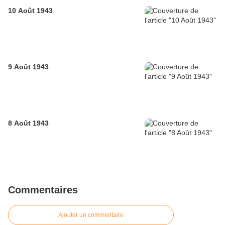
10 Août 1943
9 Août 1943
8 Août 1943
Commentaires
Ajouter un commentaire