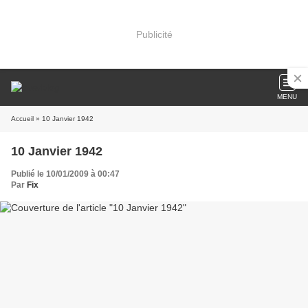
Publicité
MENU
Accueil
» 10 Janvier 1942
10 Janvier 1942
Publié le 10/01/2009 à 00:47
Par
Fix