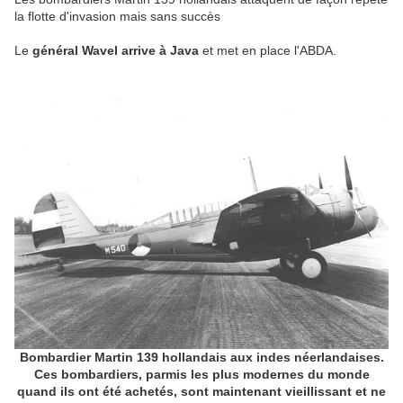
la flotte d'invasion mais sans succès
Le
général Wavel arrive à Java
et met en place l'ABDA.
Bombardier Martin 139 hollandais aux indes néerlandaises.
Ces bombardiers, parmis les plus modernes du monde
quand ils ont été achetés, sont maintenant vieillissant et ne