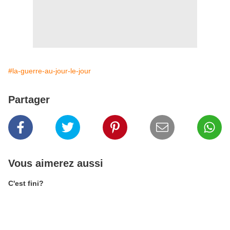
#la-guerre-au-jour-le-jour
Partager
Vous aimerez aussi
C'est fini?