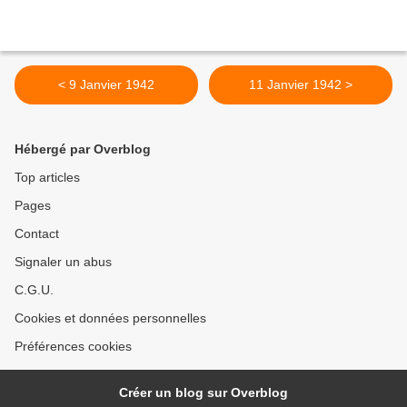
< 9 Janvier 1942
11 Janvier 1942 >
Hébergé par Overblog
Top articles
Pages
Contact
Signaler un abus
C.G.U.
Cookies et données personnelles
Préférences cookies
Créer un blog sur Overblog