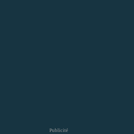
Publicité