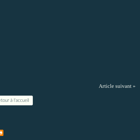
Article suivant »
tour à l'accueil