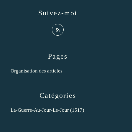
Suivez-moi
Pages
Organisation des articles
Catégories
La-Guerre-Au-Jour-Le-Jour
(1517)