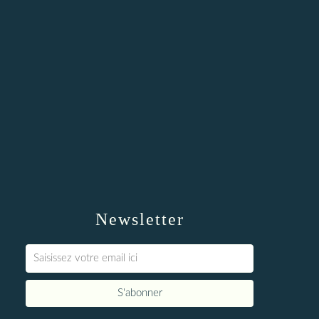
Newsletter