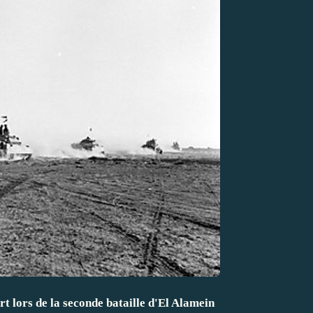
rt lors de la seconde bataille d'El Alamein