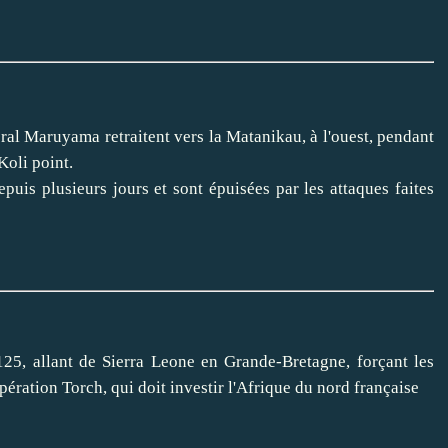
ral Maruyama retraitent vers la Matanikau, à l'ouest, pendant
 Koli point.
puis plusieurs jours et sont épuisées par les attaques faites
25, allant de Sierra Leone en Grande-Bretagne, forçant les
opération Torch, qui doit investir l'Afrique du nord française