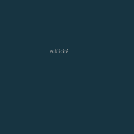
Publicité