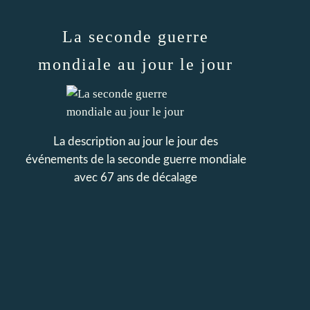
La seconde guerre
mondiale au jour le jour
La description au jour le jour des
événements de la seconde guerre mondiale
avec 67 ans de décalage