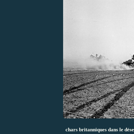
chars britanniques dans le dése