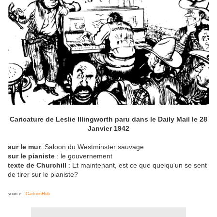
Caricature de Leslie Illingworth paru dans le Daily Mail le 28
Janvier 1942
sur le mur
: Saloon du Westminster sauvage
sur le pianiste
: le gouvernement
texte de Churchill
: Et maintenant, est ce que quelqu'un se sent
de tirer sur le pianiste?
source :
CartoonHub