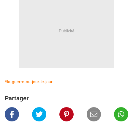
Publicité
#la-guerre-au-jour-le-jour
Partager