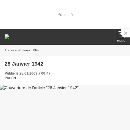
Publicité
MENU
Accueil
» 28 Janvier 1942
28 Janvier 1942
Publié le 28/01/2009 à 00:47
Par
Fix