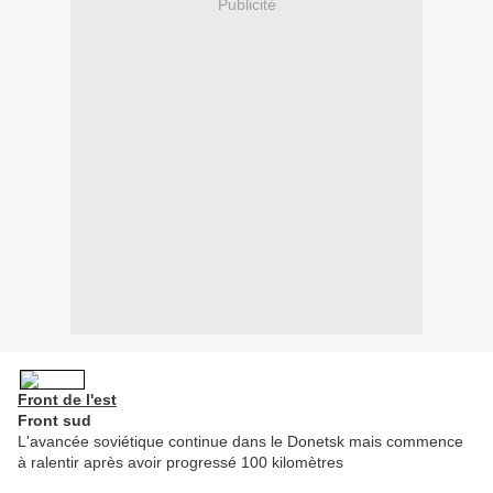
Publicité
Front de l'est
Front sud
L'avancée soviétique continue dans le Donetsk mais commence
à ralentir après avoir progressé 100 kilomètres