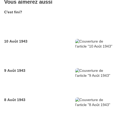
Vous aimerez aussi
C'est fini?
10 Août 1943
9 Août 1943
8 Août 1943