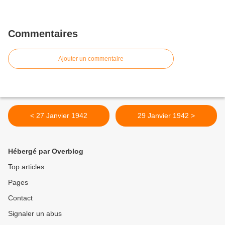
Commentaires
Ajouter un commentaire
< 27 Janvier 1942
29 Janvier 1942 >
Hébergé par Overblog
Top articles
Pages
Contact
Signaler un abus