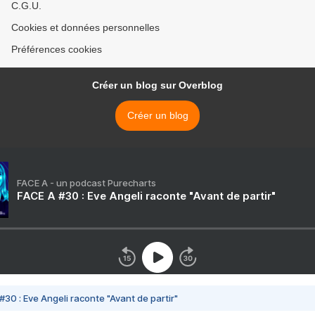
C.G.U.
Cookies et données personnelles
Préférences cookies
Créer un blog sur Overblog
Créer un blog
FACE A - un podcast Purecharts
FACE A #30 : Eve Angeli raconte "Avant de partir"
#30 : Eve Angeli raconte "Avant de partir"